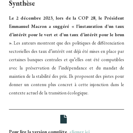
Synthèse
Le 2 décembre 2023, lors de la COP 28, le Président
Emmanuel Macron a suggéré « l’instauration d’un taux
d’intérêt pour le vert et d’un taux d’intérêt pour le brun
»
. Les auteurs montrent que des politiques de différenciation
sectorielles des taux d’intérêt ont déjà été mises en place par
certaines banques centrales et qu’elles ont été compatibles
avec la préservation de l’indépendance et du mandat de
maintien de la stabilité des prix. Ils proposent des pistes pour
donner un contenu plus concret à cette injonction dans le
contexte actuel de la transition écologique.
Pour lire la version complète,
cliquez ici