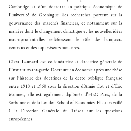
Cambridge et d’un doctorat en politique économique de
l’université de Groningue. Ses recherches portent sur la
gouvernance des marchés financiers, et notamment sur la
manière dont le changement climatique et les nouvelles idées
macroprudentielles redéfinissent le rôle des banquiers
centraux et des superviseurs bancaires.
Clara Leonard
est co-fondatrice et directrice générale de
l’Institut Avant-garde. Docteure en économie après une thèse
sur l’histoire des doctrines de la dette publique française
entre 1918 et 1960 sous la direction d’Annie Cot et d’Éric
Monnet, elle est également diplômée d’HEC Paris, de la
Sorbonne et de la London School of Economics. Elle a travaillé
à la Direction Générale du Trésor sur les questions
européennes.