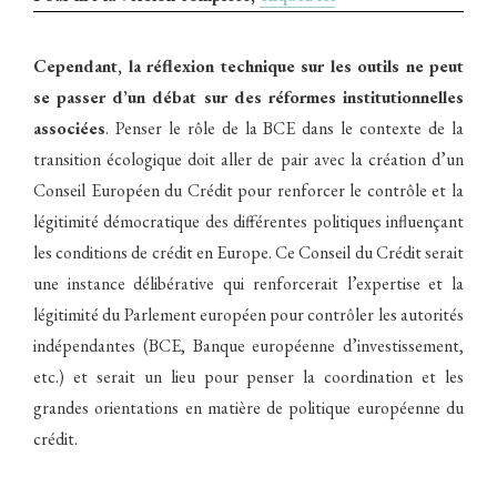
Cependant, la réflexion technique sur les outils ne peut
se passer d’un débat sur des réformes institutionnelles
associées
. Penser le rôle de la BCE dans le contexte de la
transition écologique doit aller de pair avec la création d’un
Conseil Européen du Crédit pour renforcer le contrôle et la
légitimité démocratique des différentes politiques influençant
les conditions de crédit en Europe. Ce Conseil du Crédit serait
une instance délibérative qui renforcerait l’expertise et la
légitimité du Parlement européen pour contrôler les autorités
indépendantes (BCE, Banque européenne d’investissement,
etc.) et serait un lieu pour penser la coordination et les
grandes orientations en matière de politique européenne du
crédit.