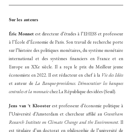
Sur les auteurs
Éric Monnet
est directeur d’études à l’EHESS et professeur
à l’École d’Économie de Paris. Son travail de recherche porte
sur l’histoire des politiques monétaires, du système monétaire
international et des systèmes financiers en France et en
Europe au XXe siècle. Il a reçu le prix du Meilleur jeune
économiste en 2022. Il est rédacteur en chef à la
Vie des Idées
et auteur de
La Banque-providence. Démocratiser les banques
centrales et la monnaie
chez La République des idées (Seuil).
Jens van ‘t Klooster
est professeur d’économie politique à
l’Université d’Amsterdam et chercheur affilié au
Grantham
Research Institute on Climate Change and the Environment
. Il
est titulaire d’un doctorat en philosophie de l’université de