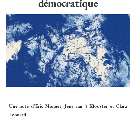
démocratique
Une note d’Éric Monnet, Jens van ‘t Klooster et Clara
Leonard.