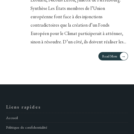
Synthèse Les États membres de l’Union
européenne font face à des injonctions
contradictoires que la création d’un Fonds
Européen pour le Climat participerait à atténuer,
sinon à résoudre. D’un côté, ils doivent réaliser les
...
→
Read More
Liens rapides
Accueil
Politique de confidentialité