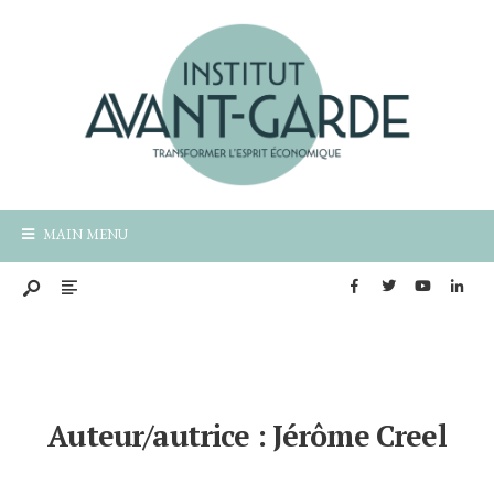
MAIN MENU
Auteur/autrice :
Jérôme Creel