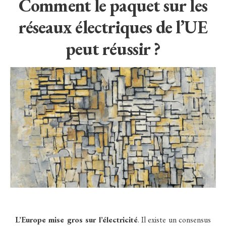
Comment le paquet sur les
réseaux électriques de l’UE
peut réussir ?
L’Europe mise gros sur l’électricité
. Il existe un consensus