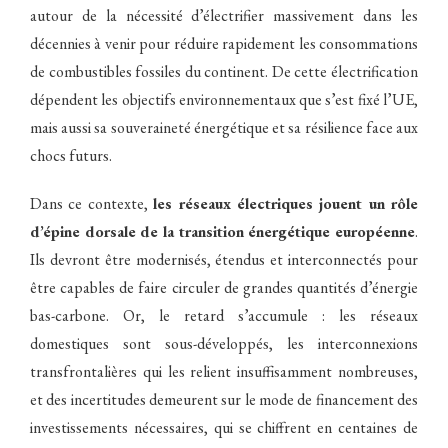
autour de la nécessité d’électrifier massivement dans les
décennies à venir pour réduire rapidement les consommations
de combustibles fossiles du continent. De cette électrification
dépendent les objectifs environnementaux que s’est fixé l’UE,
mais aussi sa souveraineté énergétique et sa résilience face aux
chocs futurs.
Dans ce contexte,
les réseaux électriques jouent un rôle
d’épine dorsale de la transition énergétique européenne
.
Ils devront être modernisés, étendus et interconnectés pour
être capables de faire circuler de grandes quantités d’énergie
bas-carbone. Or, le retard s’accumule : les réseaux
domestiques sont sous-développés, les interconnexions
transfrontalières qui les relient insuffisamment nombreuses,
et des incertitudes demeurent sur le mode de financement des
investissements nécessaires, qui se chiffrent en centaines de