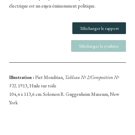
électrique est un enjeu éminemment politique.
Télécharger le rapport
Télécharger la synthèse
Illustration :
Piet Mondrian,
Tableau Nº 2/Composition Nº
VII
,
1913, Huile sur toile
104,4 x 113,6 cm. Solomon R. Guggenheim Museum, New
York