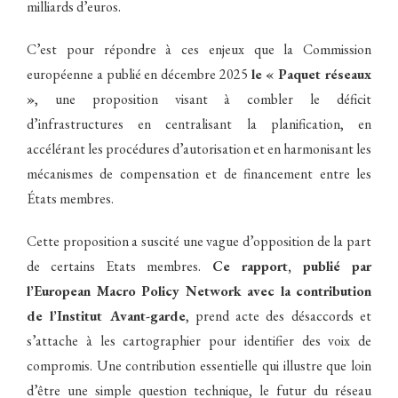
milliards d’euros.
C’est pour répondre à ces enjeux que la Commission
européenne a publié en décembre 2025
le « Paquet réseaux
»
, une proposition visant à combler le déficit
d’infrastructures en centralisant la planification, en
accélérant les procédures d’autorisation et en harmonisant les
mécanismes de compensation et de financement entre les
États membres.
Cette proposition a suscité une vague d’opposition de la part
de certains Etats membres.
Ce rapport, publié par
l’European Macro Policy Network avec la contribution
de l’Institut Avant-garde
, prend acte des désaccords et
s’attache à les cartographier pour identifier des voix de
compromis. Une contribution essentielle qui illustre que loin
d’être une simple question technique, le futur du réseau