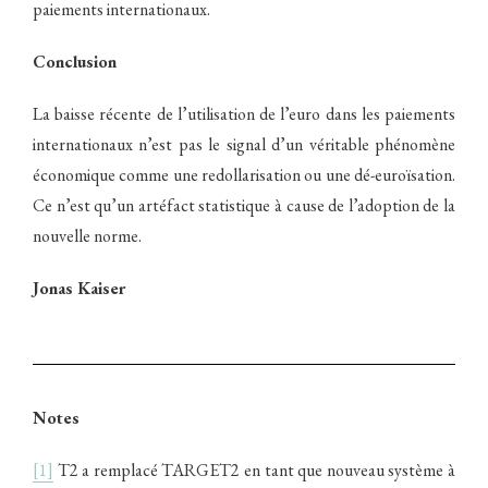
paiements internationaux.
Conclusion
La baisse récente de l’utilisation de l’euro dans les paiements
internationaux n’est pas le signal d’un véritable phénomène
économique comme une redollarisation ou une dé-euroïsation.
Ce n’est qu’un artéfact statistique à cause de l’adoption de la
nouvelle norme.
Jonas Kaiser
Notes
[1]
T2 a remplacé TARGET2 en tant que nouveau système à