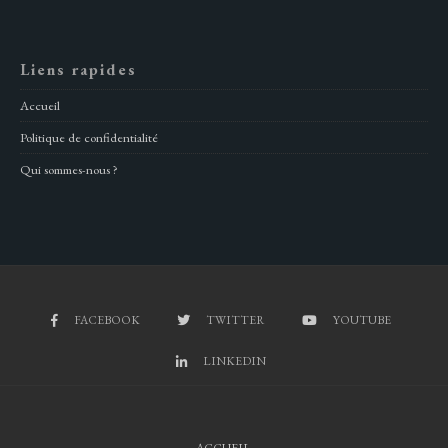
Liens rapides
Accueil
Politique de confidentialité
Qui sommes-nous ?
FACEBOOK
TWITTER
YOUTUBE
LINKEDIN
ACCUEIL