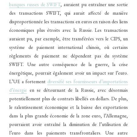
banques russes de SWIFT
, auraient pu entraîner une sortie
des transactions SWIFT, qui aurait affecté de manière
disproportionnée les transactions en euros en raison des liens
économiques plus étroits avec la Russie. Les transactions
auraient pu, par exemple, être transférées vers le CIPS, un
système de paiement international chinois, où certains
règlements de paiement ne dépendent pas du système
SWIFT. Une autre conséquence de la guerre, la crise
énergétique, pourrait également avoir un impact sur l’euro.
L’UE a fortement
diversifié ses fournisseurs d’importations
d’énergie
en se détournant de la Russie, avec désormais
potentiellement plus de contrats libellés en dollars. De plus,
le ralentissement économique et la baisse des exportations
dans la plus grande économie de la zone euro, l’Allemagne,
pourraient avoir entraîné la diminution de l’utilisation de
l’euro dans les paiements transfrontaliers. Une autre