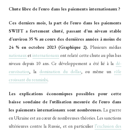
Chute libre de l’euro dans les paiements internationaux ?
Ces derniers mois, la part de l’euro dans les paiements
SWIFT a fortement chuté, passant d’un niveau stable
d’environ 35 % au cours des dernières années à moins de
24 % en octobre 2023 (Graphique 2).
Plusieurs médias
nationaux
et
internationaux
ont relaté cette chute au plus bas
niveau depuis 10 ans. Ce développement a été lié à la
dé-
euroïsation
, la
domination du dollar
, ou même un
rôle
croissant du renminbi
.
Les explications économiques possibles pour cette
baisse soudaine de l’utilisation mesurée de l’euro dans
les paiements internationaux sont nombreuses.
La guerre
en Ukraine est au cœur de nombreuses théories. Les sanctions
ultérieures contre la Russie, et en particulier
l’exclusion des