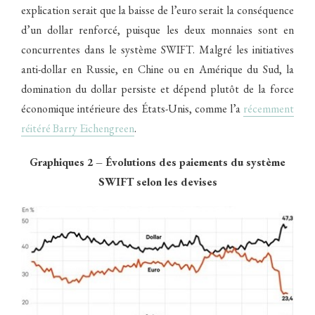
explication serait que la baisse de l’euro serait la conséquence
d’un dollar renforcé, puisque les deux monnaies sont en
concurrentes dans le système SWIFT. Malgré les initiatives
anti-dollar en Russie, en Chine ou en Amérique du Sud, la
domination du dollar persiste et dépend plutôt de la force
économique intérieure des États-Unis, comme l’a
récemment
réitéré Barry Eichengreen
.
Graphiques 2 – Évolutions des paiements du système
SWIFT selon les devises