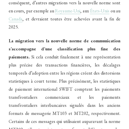
conséquent, d’autres migrations vers la nouvelle norme sont
en cours, par exemple au
Royaume-Uni
, aux
États-Unis
ou au
Canada
, et devraient toutes être achevées avant la fin de
2025.
La migration vers la nouvelle norme de communication
s’accompagne d’une classification plus fine des
paiements.
Si cela conduit finalement à une représentation
plus précise des transactions financières, les décalages
temporels d’adoption entre les régions créent des distorsions
statistiques à court terme. Plus précisément, les statistiques
de paiement international SWIFT comptent les paiements
transfrontaliers commerciaux et les paiements
transfrontaliers interbancaires signalés dans les anciens
formats de messagerie MT103 et MT202, respectivement.
Certains de ces messages qui utilisaient auparavant la norme