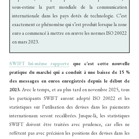
sous-estime la part mondiale de la communication
internationale dans les pays dotés de technologie. C’est
exactement ce phénomène qui s’est produit lorsque la zone
euro a commencé à mettre en œuvre les normes ISO 20022
en mars 2023.
SWIFT lui-même rapporte
que c’est cette nouvelle
pratique du marché qui a conduit à une baisse de 15 %
des messages en euros enregistrés depuis le début de
2023.
Avec le temps, et au plus tard en novembre 2025, tous
les participants SWIFT auront adopté ISO 20022 et les
statistiques sur l’utilisation des devises dans les paiements
internationaux seront recalibrées. Jusque-là, les statistiques
SWIFT doivent être traitées avec prudence, car elles ne
reflètent pas avec précision les positions des devises dans les