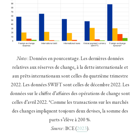
Notes
: Données en pourcentage. Les dernières données
relatives aux réserves de change, à la dette internationale et
aux prêts internationaux sont celles du quatrième trimestre
2022. Les données SWIFT sont celles de décembre 2022. Les
données sur le chiffre d’affaires des opérations de change sont
celles d’avril 2022. *Comme les transactions sur les marchés
des changes impliquent toujours deux devises, la somme des
parts s’élève à 200 %.
Source
: BCE (
2023
).