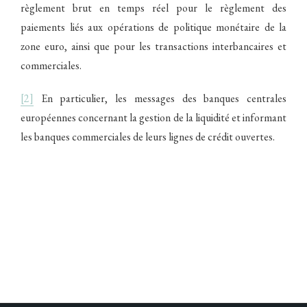
règlement brut en temps réel pour le règlement des
paiements liés aux opérations de politique monétaire de la
zone euro, ainsi que pour les transactions interbancaires et
commerciales.
[2]
En particulier, les messages des banques centrales
européennes concernant la gestion de la liquidité et informant
les banques commerciales de leurs lignes de crédit ouvertes.