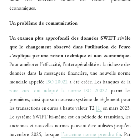
économiques.
Un problème de communication
Un examen plus approfondi des données SWIFT révèle
que le changement observé dans l’utilisation de l’euro
s’explique par une raison technique et non économique.
Pour améliorer l’efficacité, l’interopérabilité et la richesse des
données dans la messagerie financière, une nouvelle norme
mondiale appelée
ISO 20022
a été créée. Les banques de la
zone euro ont adopté la norme ISO 20022
parmi les
premières, ainsi que son nouveau système de règlement pour
les transactions en euros à haute valeur T2
[1]
en mars 2023.
Le système SWIFT lui-même est en période de transition, les
anciennes et nouvelles normes peuvent être utilisées jusqu’en
novembre 2025, lorsque
l’ancienne norme prendra fin
. Par