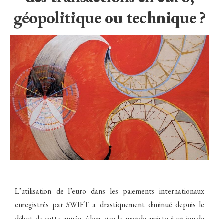
géopolitique ou technique ?
L’utilisation de l’euro dans les paiements internationaux
enregistrés par SWIFT a drastiquement diminué depuis le
début de cette année. Alors que le monde assiste à un jeu de