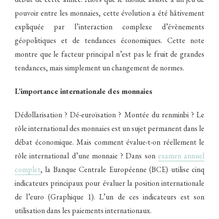
pouvoir entre les monnaies, cette évolution a été hâtivement
expliquée par l’interaction complexe d’évènements
géopolitiques et de tendances économiques. Cette note
montre que le facteur principal n’est pas le fruit de grandes
tendances, mais simplement un changement de normes.
L’importance internationale des monnaies
Dédollarisation ? Dé-euroïsation ? Montée du renminbi ? Le
rôle international des monnaies est un sujet permanent dans le
débat économique. Mais comment évalue-t-on réellement le
rôle international d’une monnaie ? Dans son
examen annuel
complet
, la Banque Centrale Européenne (BCE) utilise cinq
indicateurs principaux pour évaluer la position internationale
de l’euro (Graphique 1). L’un de ces indicateurs est son
utilisation dans les paiements internationaux.