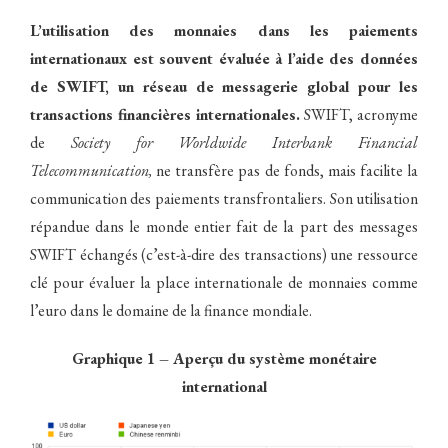
L’utilisation des monnaies dans les paiements
internationaux est souvent évaluée à l’aide des données
de SWIFT, un réseau de messagerie global pour les
transactions financières internationales.
SWIFT, acronyme
de
Society for Worldwide Interbank Financial
Telecommunication,
ne transfère pas de fonds, mais facilite la
communication des paiements transfrontaliers. Son utilisation
répandue dans le monde entier fait de la part des messages
SWIFT échangés (c’est-à-dire des transactions) une ressource
clé pour évaluer la place internationale de monnaies comme
l’euro dans le domaine de la finance mondiale.
Graphique 1 – Aperçu du système monétaire
international