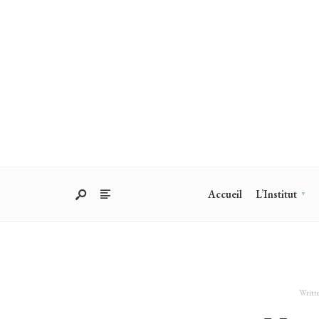
Accueil
L’Institut
Writt