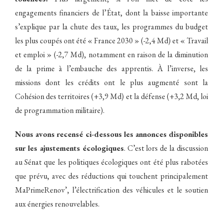
engagements financiers de l’État, dont la baisse importante
s’explique par la chute des taux, les programmes du budget
les plus coupés ont été « France 2030 » (-2,4 Md) et « Travail
et emploi » (-2,7 Md), notamment en raison de la diminution
de la prime à l’embauche des apprentis. À l’inverse, les
missions dont les crédits ont le plus augmenté sont la
Cohésion des territoires (+3,9 Md) et la défense (+3,2 Md, loi
de programmation militaire).
Nous avons recensé ci-dessous les annonces disponibles
sur les ajustements écologiques
. C’est lors de la discussion
au Sénat que les politiques écologiques ont été plus rabotées
que prévu, avec des réductions qui touchent principalement
MaPrimeRenov’, l’électrification des véhicules et le soutien
aux énergies renouvelables.