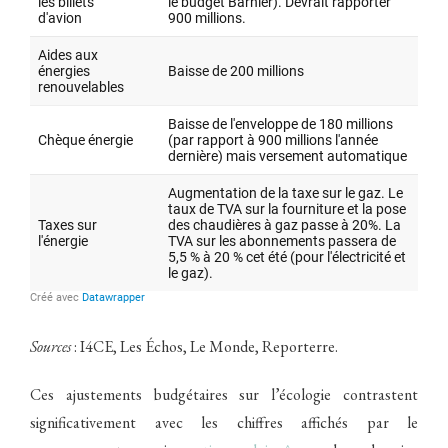
Sources
: I4CE, Les Échos, Le Monde, Reporterre.
Ces ajustements budgétaires sur l’écologie contrastent
significativement avec les chiffres affichés par le