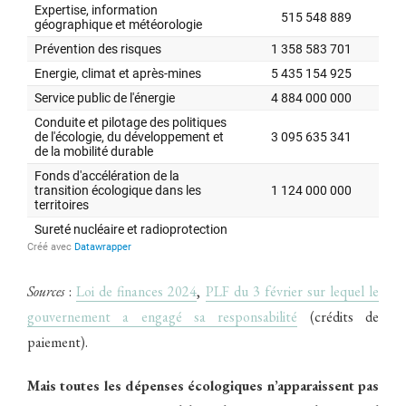
Sources
:
Loi de finances 2024
,
PLF du 3 février sur lequel le
gouvernement a engagé sa responsabilité
(crédits de
paiement).
Mais toutes les dépenses écologiques n’apparaissent pas