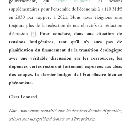
gouvernement, qui
estime lui-même
les besoins
supplémentaires pour l’ensemble de l’économie à +110 Md€
en 2030 par rapport à 2021. Nous nous éloignons ainsi
toujours plus de la réalisation de nos objectifs de réduction
d’émission
[3]
.
Pour conclure, dans une situation de
tensions budgétaires,
tant qu’il n’y aura pas de
planification du financement de la transition écologique
avec une véritable discussion sur les ressources, les
dépenses vertes resteront fortement exposées aux aléas
des coupes. Le dernier budget de l’État illustre bien ce
phénomène.
Clara Leonard
Note : nous avons travaillé avec les dernières données disponibles,
celles-ci sont susceptibles d’évoluer ou d’être précisées.