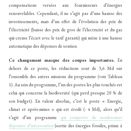
compensations versées aux fournisseurs d’énergies
renouvelables. Cependant, il ne s’agit pas d’une hausse des
investissements, mais d’un effet de l’évolution des prix de
l’électricité (baisse des prix de gros de l’électricité et du gaz
qui creuse l’écart avec le tarif garanti) qui mène à une hausse
automatique des dépenses de soutien.
Ce changement masque des coupes importantes.
En
dehors de ce poste, les réductions sont de 3,6 Md sur
l’ensemble des autres missions du programme (voir Tableau
1). Au sein du programme, l’un des postes les plus touchés est
celui qui concerne la biodiversité (qui perd presque 20 % de
son budget). En valeur absolue, c’est le poste « Energie,
climat et après-mines » qui est érodé (- 4 Md), alors qu’il
s’agit d’un programme
qui comporte de nombreuses
dépenses d’intervention
(sortie des énergies fossiles, prime à