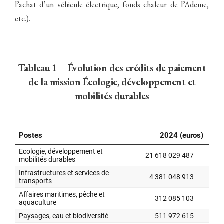
l’achat d’un véhicule électrique, fonds chaleur de l’Ademe,
etc.).
Tableau 1 – Évolution des crédits de paiement
de la mission Écologie, développement et
mobilités durables