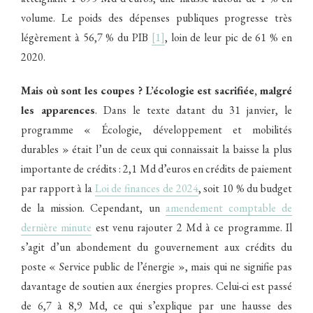
volume. Le poids des dépenses publiques progresse très
légèrement à 56,7 % du PIB
[1]
, loin de leur pic de 61 % en
2020.
Mais où sont les coupes ? L’écologie est sacrifiée, malgré
les apparences
. Dans le texte datant du 31 janvier, le
programme « Écologie, développement et mobilités
durables » était l’un de ceux qui connaissait la baisse la plus
importante de crédits : 2,1 Md d’euros en crédits de paiement
par rapport à la
Loi de finances de 2024
, soit 10 % du budget
de la mission. Cependant, un
amendement comptable de
dernière minute
est venu rajouter 2 Md à ce programme. Il
s’agit d’un abondement du gouvernement aux crédits du
poste « Service public de l’énergie », mais qui ne signifie pas
davantage de soutien aux énergies propres. Celui-ci est passé
de 6,7 à 8,9 Md, ce qui s’explique par une hausse des