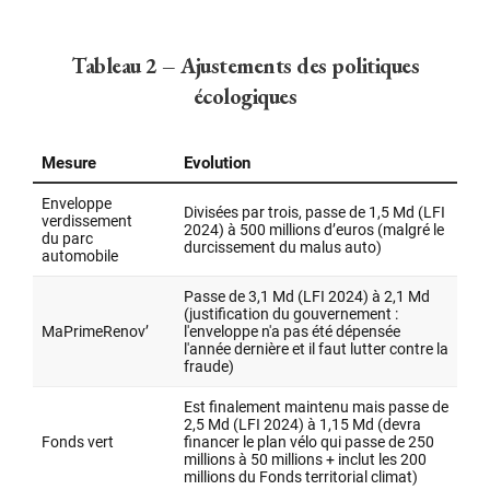
Tableau 2 – Ajustements des politiques
écologiques