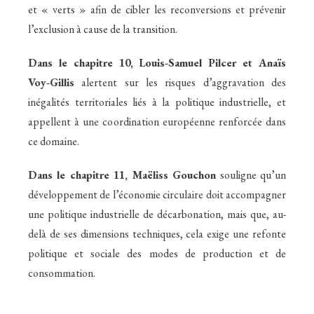
et « verts » afin de cibler les reconversions et prévenir
l’exclusion à cause de la transition.
Dans le chapitre 10,
Louis-Samuel Pilcer et Anaïs
Voy-Gillis
alertent sur les risques d’aggravation des
inégalités territoriales liés à la politique industrielle, et
appellent à une coordination européenne renforcée dans
ce domaine.
Dans le chapitre 11,
Maëliss Gouchon
souligne qu’un
développement de l’économie circulaire doit accompagner
une politique industrielle de décarbonation, mais que, au-
delà de ses dimensions techniques, cela exige une refonte
politique et sociale des modes de production et de
consommation.