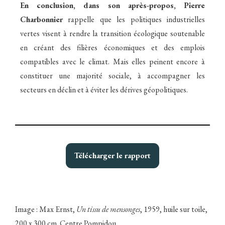
En conclusion, dans son après-propos,
Pierre
Charbonnier
rappelle que les politiques industrielles
vertes visent à rendre la transition écologique soutenable
en créant des filières économiques et des emplois
compatibles avec le climat. Mais elles peinent encore à
constituer une majorité sociale, à accompagner les
secteurs en déclin et à éviter les dérives géopolitiques.
Télécharger le rapport
Image : Max Ernst,
Un tissu de mensonges
, 1959, huile sur toile,
200 x 300 cm. Centre Pompidou.