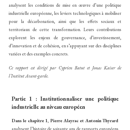
analysent les conditions de mise en œuvre d’une politique
industrielle européenne, les leviers technologiques à mobiliser
pour la décarbonation, ainsi que les effets sociaux et
territoriaux de cette transformation. Leurs contributions
explorent les enjeux de gouvernance, d’investissement,
d’innovation et de cohésion, en s’appuyant sur des disciplines
variées et des exemples concrets.
Ce rapport est dirigé par Cyprien Batut et Jonas Kaiser de
l’Institut Avant-garde.
Partie 1 : Institutionnaliser une politique
industrielle au niveau européen
Dans le chapitre 1, Pierre Alayrac et Antonin Thyrard
analysent l’histoire de soixante ans de rapports européens