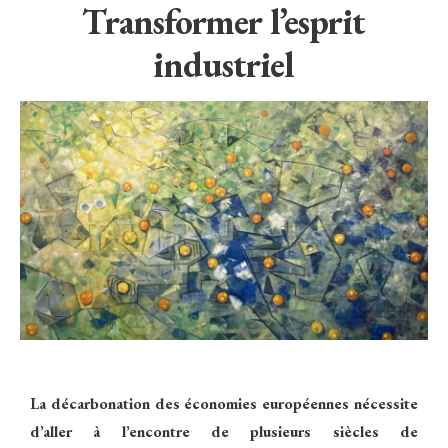
Transformer l’esprit
industriel
La décarbonation des économies européennes nécessite
d’aller à l’encontre de plusieurs siècles de