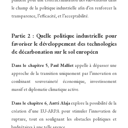
le champ de la politique industrielle afin d’en renforcer la
transparence, l’efficacité, et l’acceptabilité.
Partie 2 : Quelle politique industrielle pour
favoriser le développement des technologies
de décarbonation sur le sol européen
Dans le chapitre 5,
Paul Malliet
appelle à dépasser une
approche de la transition uniquement par l’innovation en
combinant souveraineté économique, investissement
massif et diplomatie climatique active.
Dans le chapitre 6,
Antti Alaja
explore la possibilité de la
création d’une EU-ARPA pour stimuler l’innovation de
rupture, tout en soulignant les obstacles politiques et
budgétaires à une telle agence.