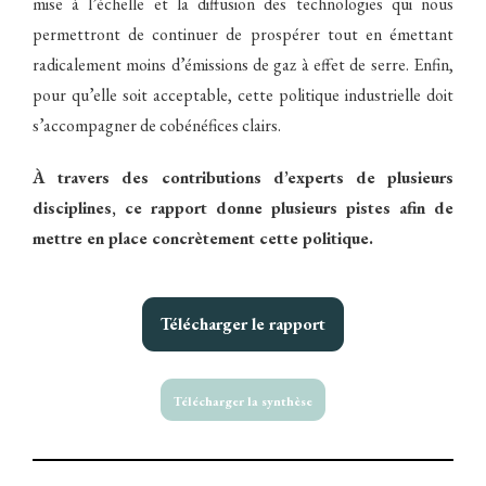
mise à l’échelle et la diffusion des technologies qui nous
permettront de continuer de prospérer tout en émettant
radicalement moins d’émissions de gaz à effet de serre. Enfin,
pour qu’elle soit acceptable, cette politique industrielle doit
s’accompagner de cobénéfices clairs.
À travers des contributions d’experts de plusieurs
disciplines, ce rapport donne plusieurs pistes afin de
mettre en place concrètement cette politique.
Télécharger le rapport
Télécharger la synthèse