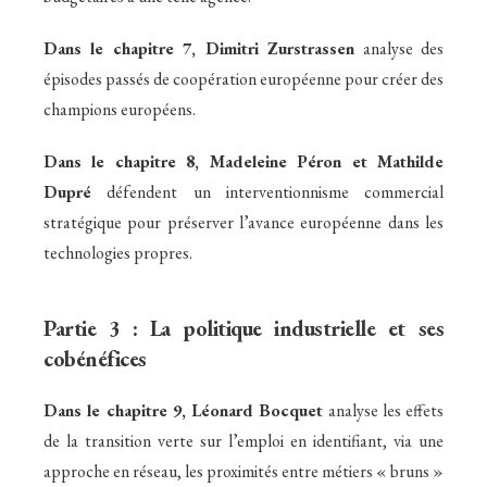
Dans le chapitre 7,
Dimitri Zurstrassen
analyse des
épisodes passés de coopération européenne pour créer des
champions européens.
Dans le chapitre 8,
Madeleine Péron et Mathilde
Dupré
défendent un interventionnisme commercial
stratégique pour préserver l’avance européenne dans les
technologies propres.
Partie 3 : La politique industrielle et ses
cobénéfices
Dans le chapitre 9,
Léonard Bocquet
analyse les effets
de la transition verte sur l’emploi en identifiant, via une
approche en réseau, les proximités entre métiers « bruns »