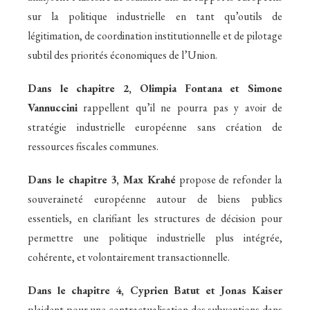
sur la politique industrielle en tant qu’outils de
légitimation, de coordination institutionnelle et de pilotage
subtil des priorités économiques de l’Union.
Dans le chapitre 2, Olimpia Fontana et Simone
Vannuccini
rappellent qu’il ne pourra pas y avoir de
stratégie industrielle européenne sans création de
ressources fiscales communes.
Dans le chapitre 3, Max Krahé
propose de refonder la
souveraineté européenne autour de biens publics
essentiels, en clarifiant les structures de décision pour
permettre une politique industrielle plus intégrée,
cohérente, et volontairement transactionnelle.
Dans le chapitre 4, Cyprien Batut et Jonas Kaiser
plaident pour une contractualisation des subventions dans