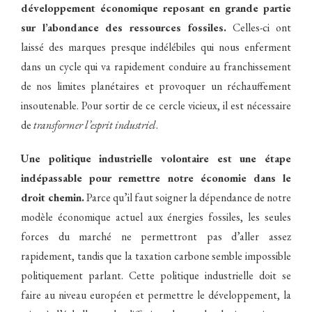
développement économique reposant en grande partie
sur l’abondance des ressources fossiles.
Celles-ci ont
laissé des marques presque indélébiles qui nous enferment
dans un cycle qui va rapidement conduire au franchissement
de nos limites planétaires et provoquer un réchauffement
insoutenable. Pour sortir de ce cercle vicieux, il est nécessaire
de
transformer l’esprit industriel
.
Une politique industrielle volontaire est une étape
indépassable pour remettre notre économie dans le
droit chemin.
Parce qu’il faut soigner la dépendance de notre
modèle économique actuel aux énergies fossiles, les seules
forces du marché ne permettront pas d’aller assez
rapidement, tandis que la taxation carbone semble impossible
politiquement parlant. Cette politique industrielle doit se
faire au niveau européen et permettre le développement, la