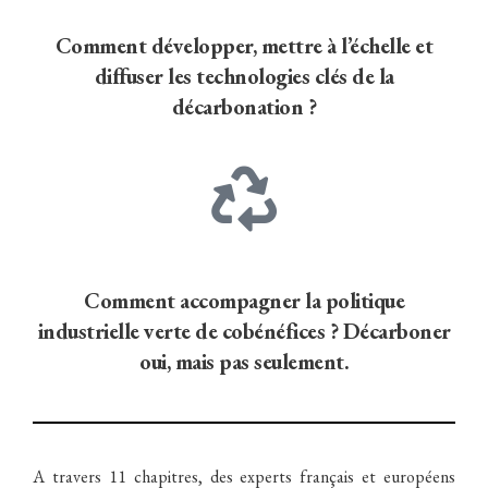
Comment développer, mettre à l’échelle et
diffuser les technologies clés de la
décarbonation ?
Comment accompagner la politique
industrielle verte de cobénéfices ? Décarboner
oui, mais pas seulement.
A travers 11 chapitres, des experts français et européens