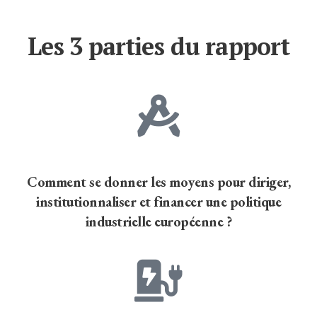
Les 3 parties du rapport
Comment se donner les moyens pour diriger,
institutionnaliser et financer une politique
industrielle européenne ?