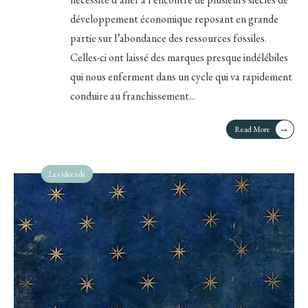
développement économique reposant en grande
partie sur l’abondance des ressources fossiles.
Celles-ci ont laissé des marques presque indélébiles
qui nous enferment dans un cycle qui va rapidement
conduire au franchissement
...
→
Read More
Les idées de