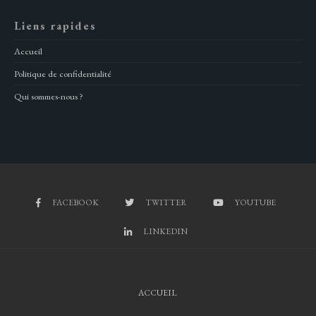
Liens rapides
Accueil
Politique de confidentialité
Qui sommes-nous ?
FACEBOOK
TWITTER
YOUTUBE
LINKEDIN
ACCUEIL