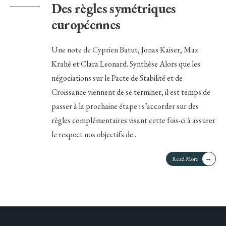
Des règles symétriques
européennes
Une note de Cyprien Batut, Jonas Kaiser, Max
Krahé et Clara Leonard. Synthèse Alors que les
négociations sur le Pacte de Stabilité et de
Croissance viennent de se terminer, il est temps de
passer à la prochaine étape : s’accorder sur des
règles complémentaires visant cette fois-ci à assurer
le respect nos objectifs de
...
→
Read More