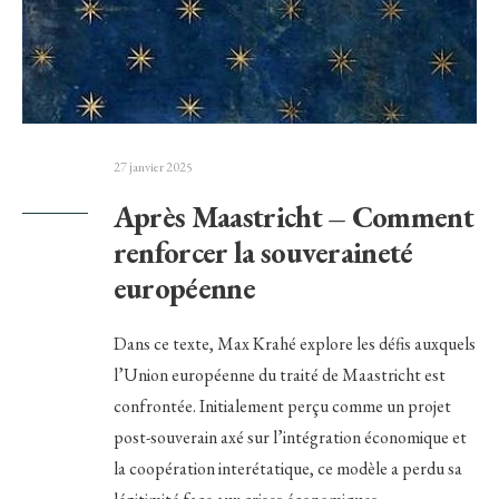
27 janvier 2025
Après Maastricht – Comment
renforcer la souveraineté
européenne
Dans ce texte, Max Krahé explore les défis auxquels
l’Union européenne du traité de Maastricht est
confrontée. Initialement perçu comme un projet
post-souverain axé sur l’intégration économique et
la coopération interétatique, ce modèle a perdu sa