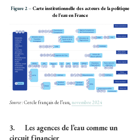
Figure 2 –
Carte institutionnelle des acteurs de la politique
de l’eau en France
Source
: Cercle français de l’eau,
novembre 2024
3. Les agences de l’eau comme un
circuit financier