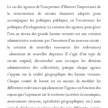
Le cas des agences de l’eau permet d’illustrer l’importance de
la structuration de circuits financiers adaptés pour
accompagner les politiques publiques, en l’occurrence les
politiques d’écologisation. La création des agences pour gérer
l’eau au niveau des grands bassins versants est une création
administrative soutenue par l’invention d’un nouveau circuit :
la création de nouvelles ressources (les redevances)
alimentant de nouvelles dépenses. Il s’agit d’un type de
circuit original, décentralisé sans recouper les divisions
administratives des collectivités, puisque chaque agence
s’appuie sur la réalité géographique des bassins versants.
Chaque comité de bassin est en mesure de moduler les
différentes redevances qui alimentent l’agence en fonction des
enjeux qui s’expriment sur le territoire (activités économiques,
mouvements citoyens, spécificités géographiques, etc.) mais
aussi de déployer son action selon des axes différents, comme