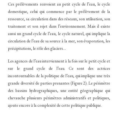
Ces prélèvements renvoient au petit cycle de l’eau, le cycle
domestique, celui qui commence par le prélèvement de la
ressource, sa circulation dans des réseaux, son utilisation, son
traitement et son rejet dans l’environnement. Mais il existe
aussi un grand cycle de l’eau, le cycle naturel, qui implique la
circulation de l’eau de sa source à la mer, son évaporation, les
précipitations, le rôle des glaciers…
Les agences de l’eau interviennent à la fois sur le petit cycle et
sur le grand cycle de l’eau. Ce sont des actrices
incontournables de la politique de l’eau, qui implique une très
grande diversité de parties prenantes (Figure 2). Le périmètre
des bassins hydrographiques, une entité géographique qui
chevauche plusieurs périmètres administratifs et politiques,
ajoute encore à la complexité de cette politique publique.