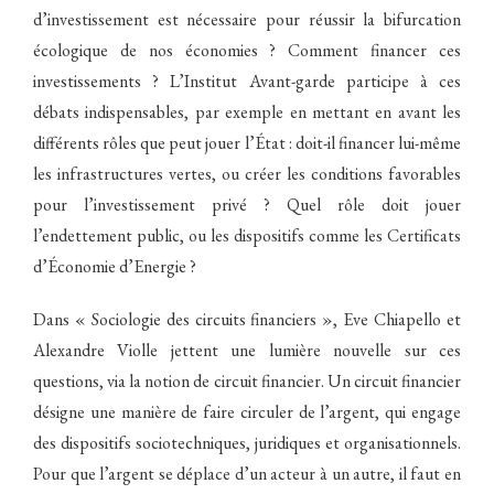
d’investissement est nécessaire pour réussir la bifurcation
écologique de nos économies ? Comment financer ces
investissements ? L’Institut Avant-garde participe à ces
débats indispensables, par exemple en mettant en avant les
différents rôles que peut jouer l’État : doit-il financer lui-même
les infrastructures vertes, ou créer les conditions favorables
pour l’investissement privé ? Quel rôle doit jouer
l’endettement public, ou les dispositifs comme les Certificats
d’Économie d’Energie ?
Dans « Sociologie des circuits financiers », Eve Chiapello et
Alexandre Violle jettent une lumière nouvelle sur ces
questions, via la notion de circuit financier. Un circuit financier
désigne une manière de faire circuler de l’argent, qui engage
des dispositifs sociotechniques, juridiques et organisationnels.
Pour que l’argent se déplace d’un acteur à un autre, il faut en