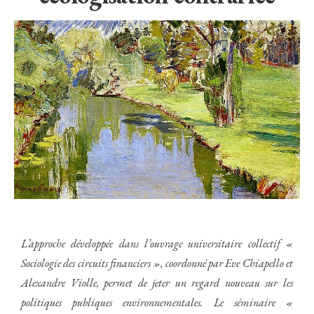
L’approche développée dans l’ouvrage universitaire collectif «
Sociologie des circuits financiers », coordonné par Eve Chiapello et
Alexandre Violle, permet de jeter un regard nouveau sur les
politiques publiques environnementales. Le séminaire «