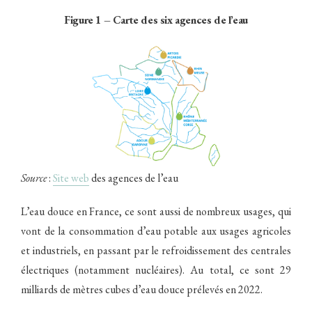
Figure 1 – Carte des six agences de l’eau
Source
:
Site web
des agences de l’eau
L’eau douce en France, ce sont aussi de nombreux usages, qui
vont de la consommation d’eau potable aux usages agricoles
et industriels, en passant par le refroidissement des centrales
électriques (notamment nucléaires). Au total, ce sont 29
milliards de mètres cubes d’eau douce prélevés en 2022.