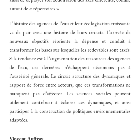
autant de « répertoires ».
L’histoire des agences de l’eau et leur écologisation croissante
va de pair avec une histoire de leurs circuits. L’arrivée de
nouveaux objectifs réoriente la dépense et conduit à
transformer les bases sur lesquelles les redevables sont taxés.
Si la tendance est à l’augmentation des ressources des agences
de l’eau, ces dernières n’échappent néanmoins pas à
l’austérité générale. Le circuit structure des dynamiques et
rapport de force entre acteurs, que ces transformations ne
manquent pas d’affecter. Les sciences sociales peuvent
utilement contribuer à éclairer ces dynamiques, et ainsi
participer à la construction de politiques environnementales
adaptées.
Vincent Auffray