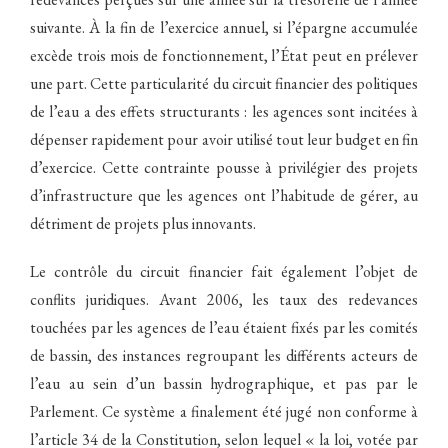
suivante. À la fin de l’exercice annuel, si l’épargne accumulée
excède trois mois de fonctionnement, l’État peut en prélever
une part. Cette particularité du circuit financier des politiques
de l’eau a des effets structurants : les agences sont incitées à
dépenser rapidement pour avoir utilisé tout leur budget en fin
d’exercice. Cette contrainte pousse à privilégier des projets
d’infrastructure que les agences ont l’habitude de gérer, au
détriment de projets plus innovants.
Le contrôle du circuit financier fait également l’objet de
conflits juridiques. Avant 2006, les taux des redevances
touchées par les agences de l’eau étaient fixés par les comités
de bassin, des instances regroupant les différents acteurs de
l’eau au sein d’un bassin hydrographique, et pas par le
Parlement. Ce système a finalement été jugé non conforme à
l’article 34 de la Constitution, selon lequel « la loi, votée par