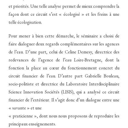
et priorités. Une telle analyse permet de mieux comprendre la
façon dont ce circuit s’est « écologisé » et les freins à une
telle écologisation.
Pour mener à bien cette démarche, le séminaire a choisi de
faire dialoguer deux regards complémentaires sur les agences
de l’eau. D’une part, celui de Celine Demesy, directrice des
redevances de l’agence de l’eau Loire-Bretagne, dont la
fonction la place au cœur du fonctionnement concret du
circuit financier de l’eau. D’autre part Gabrielle Bouleau,
socio-politiste et directrice du Laboratoire Interdisciplinaire
Science Innovation Sociétés (LISIS), qui a analysé ce circuit
financier de l’extérieur. Il s’agit donc d’un dialogue entre une
« savante » et une
« praticienne », dont nous nous proposons de reproduire les
principaux enseignements.