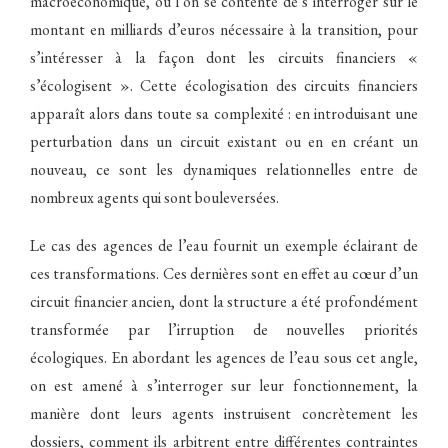
macroéconomique, ou l’on se contente de s’interroger sur le
montant en milliards d’euros nécessaire à la transition, pour
s’intéresser à la façon dont les circuits financiers «
s’écologisent ». Cette écologisation des circuits financiers
apparaît alors dans toute sa complexité : en introduisant une
perturbation dans un circuit existant ou en en créant un
nouveau, ce sont les dynamiques relationnelles entre de
nombreux agents qui sont bouleversées.
Le cas des agences de l’eau fournit un exemple éclairant de
ces transformations. Ces dernières sont en effet au cœur d’un
circuit financier ancien, dont la structure a été profondément
transformée par l’irruption de nouvelles priorités
écologiques. En abordant les agences de l’eau sous cet angle,
on est amené à s’interroger sur leur fonctionnement, la
manière dont leurs agents instruisent concrètement les
dossiers, comment ils arbitrent entre différentes contraintes