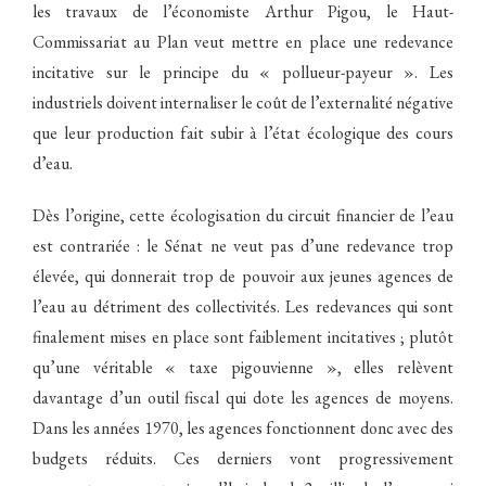
les travaux de l’économiste Arthur Pigou, le Haut-
Commissariat au Plan veut mettre en place une redevance
incitative sur le principe du « pollueur-payeur ». Les
industriels doivent internaliser le coût de l’externalité négative
que leur production fait subir à l’état écologique des cours
d’eau.
Dès l’origine, cette écologisation du circuit financier de l’eau
est contrariée : le Sénat ne veut pas d’une redevance trop
élevée, qui donnerait trop de pouvoir aux jeunes agences de
l’eau au détriment des collectivités. Les redevances qui sont
finalement mises en place sont faiblement incitatives ; plutôt
qu’une véritable « taxe pigouvienne », elles relèvent
davantage d’un outil fiscal qui dote les agences de moyens.
Dans les années 1970, les agences fonctionnent donc avec des
budgets réduits. Ces derniers vont progressivement