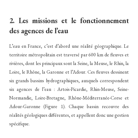
2. Les missions et le fonctionnement
des agences de l’eau
L’eau en France, c’est d’abord une réalité géographique. Le
territoire métropolitain est traversé par 600 km de fleuves et
rivières, dont les principaux sont la Seine, la Meuse, le Rhin, la
Loire, le Rhône, la Garonne et l’Adour. Ces fleuves dessinent
six grands bassins hydrographiques, auxquels correspondent
six agences de l’eau : Artois-Picardie, Rhin-Meuse, Seine-
Normandie, Loire-Bretagne, Rhône-Méditerranée-Corse et
Adour-Garonne (Figure 1). Chaque bassin recouvre des
réalités géologiques différentes, et appellent donc une gestion
spécifique.