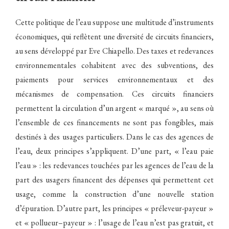
Cette politique de l’eau suppose une multitude d’instruments
économiques, qui reflètent une diversité de circuits financiers,
au sens développé par Eve Chiapello. Des taxes et redevances
environnementales cohabitent avec des subventions, des
paiements pour services environnementaux et des
mécanismes de compensation. Ces circuits financiers
permettent la circulation d’un argent « marqué », au sens où
l’ensemble de ces financements ne sont pas fongibles, mais
destinés à des usages particuliers. Dans le cas des agences de
l’eau, deux principes s’appliquent. D’une part, « l’eau paie
l’eau » : les redevances touchées par les agences de l’eau de la
part des usagers financent des dépenses qui permettent cet
usage, comme la construction d’une nouvelle station
d’épuration. D’autre part, les principes « préleveur-payeur »
et « pollueur–payeur » : l’usage de l’eau n’est pas gratuit, et