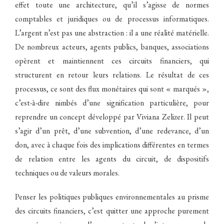
effet toute une architecture, qu’il s’agisse de normes
comptables et juridiques ou de processus informatiques.
L’argent n’est pas une abstraction : il a une réalité matérielle.
De nombreux acteurs, agents publics, banques, associations
opèrent et maintiennent ces circuits financiers, qui
structurent en retour leurs relations. Le résultat de ces
processus, ce sont des flux monétaires qui sont « marqués »,
c’est-à-dire nimbés d’une signification particulière, pour
reprendre un concept développé par Viviana Zelizer. Il peut
s’agir d’un prêt, d’une subvention, d’une redevance, d’un
don, avec à chaque fois des implications différentes en termes
de relation entre les agents du circuit, de dispositifs
techniques ou de valeurs morales.
Penser les politiques publiques environnementales au prisme
des circuits financiers, c’est quitter une approche purement