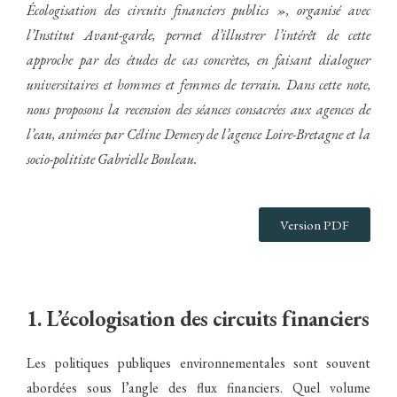
Écologisation des circuits financiers publics », organisé avec
l’Institut Avant-garde, permet d’illustrer l’intérêt de cette
approche par des études de cas concrètes, en faisant dialoguer
universitaires et hommes et femmes de terrain. Dans cette note,
nous proposons la recension des séances consacrées aux agences de
l’eau, animées par Céline Demesy de l’agence Loire-Bretagne et la
socio-politiste Gabrielle Bouleau.
Version PDF
1. L’écologisation des circuits financiers
Les politiques publiques environnementales sont souvent
abordées sous l’angle des flux financiers. Quel volume