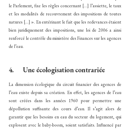
le Parlement, fixe les règles concernant […] l’assiette, le taux
et les modalités de recouvrement des impositions de toutes
natures […] ». En entérinant le fait que les redevances étaient
bien juridiquement des impositions, une loi de 2006 a ainsi
renforcé le contrôle du ministère des Finances sur les agences
de l’eau.
4. Une écologisation contrariée
La dimension écologique du circuit financier des agences de
l’eau existe depuis sa création. En effet, les agences de l’eau
sont créées dans les années 1960 pour permettre une
dépollution suffisante des cours d’eau. Il s’agit alors de
garantir que les besoins en eau du secteur du logement, qui
explosent avec le baby-boom, soient satisfaits. Influencé par