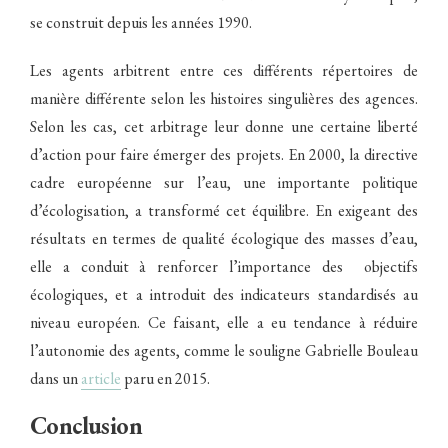
se construit depuis les années 1990.
Les agents arbitrent entre ces différents répertoires de
manière différente selon les histoires singulières des agences.
Selon les cas, cet arbitrage leur donne une certaine liberté
d’action pour faire émerger des projets. En 2000, la directive
cadre européenne sur l’eau, une importante politique
d’écologisation, a transformé cet équilibre. En exigeant des
résultats en termes de qualité écologique des masses d’eau,
elle a conduit à renforcer l’importance des objectifs
écologiques, et a introduit des indicateurs standardisés au
niveau européen. Ce faisant, elle a eu tendance à réduire
l’autonomie des agents, comme le souligne Gabrielle Bouleau
dans un
article
paru en 2015.
Conclusion