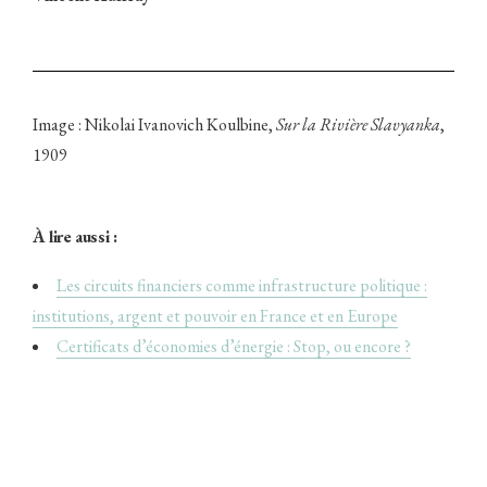
Image : Nikolai Ivanovich Koulbine,
Sur la Rivière Slavyanka
,
1909
À lire aussi :
Les circuits financiers comme infrastructure politique :
institutions, argent et pouvoir en France et en Europe
Certificats d’économies d’énergie : Stop, ou encore ?