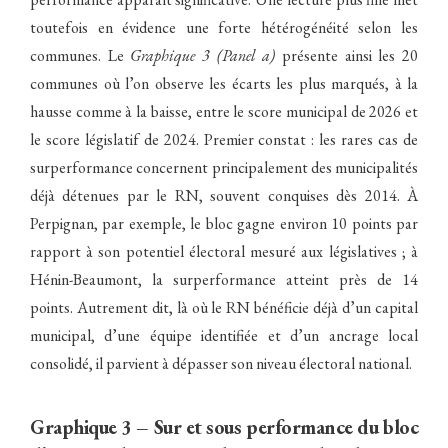
toutefois en évidence une forte hétérogénéité selon les
communes. Le
Graphique 3 (Panel a)
présente ainsi les 20
communes où l’on observe les écarts les plus marqués, à la
hausse comme à la baisse, entre le score municipal de 2026 et
le score législatif de 2024. Premier constat : les rares cas de
surperformance concernent principalement des municipalités
déjà détenues par le RN, souvent conquises dès 2014. À
Perpignan, par exemple, le bloc gagne environ 10 points par
rapport à son potentiel électoral mesuré aux législatives ; à
Hénin-Beaumont, la surperformance atteint près de 14
points. Autrement dit, là où le RN bénéficie déjà d’un capital
municipal, d’une équipe identifiée et d’un ancrage local
consolidé, il parvient à dépasser son niveau électoral national.
Graphique 3 – Sur et sous performance du bloc