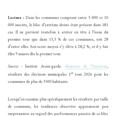
Lecture :
Dans les communes comptant entre 5 000 et 10
000 inscrits, le bloc d’extrême droite était présent dans 181
cas. Il ne parvient toutefois à arriver en tête à l’issue du
premier tour que dans 15,5 % de ces communes, soit 28
d’entre elles. Son score moyen s’y élève à 28,2 %, et il y fait
élire 9 maires dès le premier tour.
Sources :
Institut Avant-garde.
Ministère de l’Intérieur
,
er
résultats des élections municipales 1
tour 2026 pour les
communes de plus de 3500 habitants.
Lorsqu’on examine plus spécifiquement les résultats par taille
de commune, les tendances observées apparaissent peu
surprenantes au regard des performances passées de ce bloc