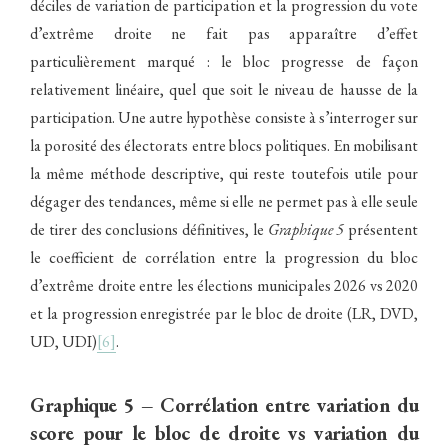
déciles de variation de participation et la progression du vote
d’extrême droite ne fait pas apparaître d’effet
particulièrement marqué : le bloc progresse de façon
relativement linéaire, quel que soit le niveau de hausse de la
participation. Une autre hypothèse consiste à s’interroger sur
la porosité des électorats entre blocs politiques. En mobilisant
la même méthode descriptive, qui reste toutefois utile pour
dégager des tendances, même si elle ne permet pas à elle seule
de tirer des conclusions définitives, le
Graphique 5
présentent
le coefficient de corrélation entre la progression du bloc
d’extrême droite entre les élections municipales 2026 vs 2020
et la progression enregistrée par le bloc de droite (LR, DVD,
UD, UDI)
[6]
.
Graphique 5 – Corrélation entre variation du
score pour le bloc de droite vs variation du