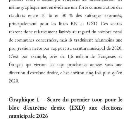
même graphique met en évidence une forte concentration des
résultats entre 10 % et 30 % des suffrages exprimés,
principalement pour les listes RN et UXD. Ces scores
restent donc relativement limités au regard du nombre total
de communes concernées, mais ils traduisent néanmoins une
progression nette par rapport au scrutin municipal de 2020.
C’est par exemple, près de 1,6 million de françaises et
français qui vivront les sept prochaines années sous une
direction d’extrême droite, c’est environ cinq fois plus qu’en
2020.
Graphique 1 – Score du premier tour pour le
bloc d’extrême droite (EXD) aux élections
municipale 2026