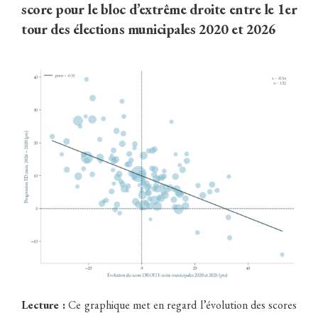
score pour le bloc d’extrême droite entre le 1er
tour des élections municipales 2020 et 2026
Lecture :
Ce graphique met en regard l’évolution des scores