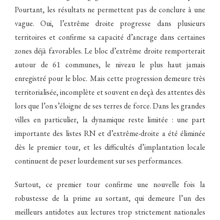
Pourtant, les résultats ne permettent pas de conclure à une
vague. Oui, l’extrême droite progresse dans plusieurs
territoires et confirme sa capacité d’ancrage dans certaines
zones déjà favorables. Le bloc d’extrême droite remporterait
autour de 61 communes, le niveau le plus haut jamais
enregistré pour le bloc. Mais cette progression demeure très
territorialisée, incomplète et souvent en deçà des attentes dès
lors que l’on s’éloigne de ses terres de force. Dans les grandes
villes en particulier, la dynamique reste limitée : une part
importante des listes RN et d’extrême-droite a été éliminée
dès le premier tour, et les difficultés d’implantation locale
continuent de peser lourdement sur ses performances.
Surtout, ce premier tour confirme une nouvelle fois la
robustesse de la prime au sortant, qui demeure l’un des
meilleurs antidotes aux lectures trop strictement nationales