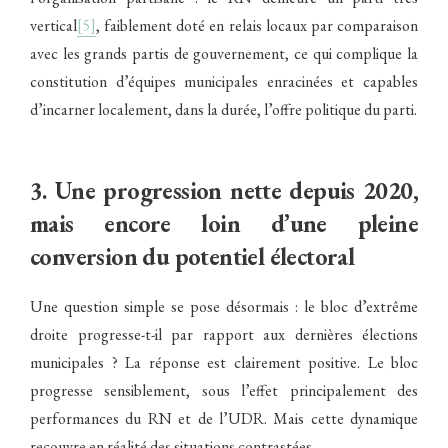
vertical
[5]
, faiblement doté en relais locaux par comparaison
avec les grands partis de gouvernement, ce qui complique la
constitution d’équipes municipales enracinées et capables
d’incarner localement, dans la durée, l’offre politique du parti.
3. Une progression nette depuis 2020,
mais encore loin d’une pleine
conversion du potentiel électoral
Une question simple se pose désormais : le bloc d’extrême
droite progresse-t-il par rapport aux dernières élections
municipales ? La réponse est clairement positive. Le bloc
progresse sensiblement, sous l’effet principalement des
performances du RN et de l’UDR. Mais cette dynamique
recouvre en réalité des situations contrastées.