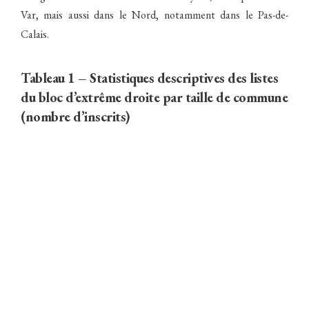
Var, mais aussi dans le Nord, notamment dans le Pas-de-
Calais.
Tableau 1 – Statistiques descriptives des listes
du bloc d’extrême droite par taille de commune
(nombre d’inscrits)