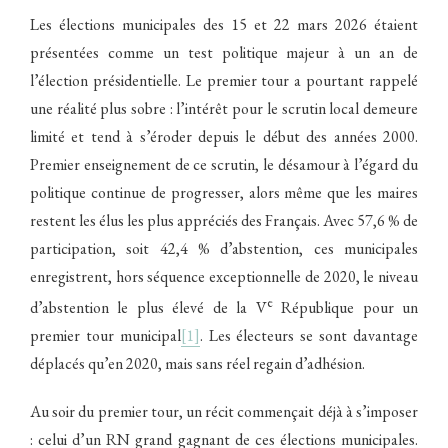
Les élections municipales des 15 et 22 mars 2026 étaient
présentées comme un test politique majeur à un an de
l’élection présidentielle. Le premier tour a pourtant rappelé
une réalité plus sobre : l’intérêt pour le scrutin local demeure
limité et tend à s’éroder depuis le début des années 2000.
Premier enseignement de ce scrutin, le désamour à l’égard du
politique continue de progresser, alors même que les maires
restent les élus les plus appréciés des Français. Avec 57,6 % de
participation, soit 42,4 % d’abstention, ces municipales
enregistrent, hors séquence exceptionnelle de 2020, le niveau
e
d’abstention le plus élevé de la V
République pour un
premier tour municipal
[1]
. Les électeurs se sont davantage
déplacés qu’en 2020, mais sans réel regain d’adhésion.
Au soir du premier tour, un récit commençait déjà à s’imposer
: celui d’un RN grand gagnant de ces élections municipales.