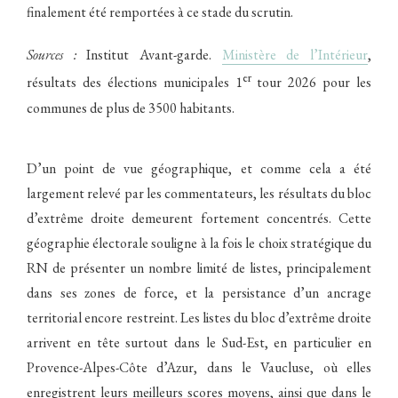
finalement été remportées à ce stade du scrutin.
Sources :
Institut Avant-garde.
Ministère de l’Intérieur
,
er
résultats des élections municipales 1
tour 2026 pour les
communes de plus de 3500 habitants.
D’un point de vue géographique, et comme cela a été
largement relevé par les commentateurs, les résultats du bloc
d’extrême droite demeurent fortement concentrés. Cette
géographie électorale souligne à la fois le choix stratégique du
RN de présenter un nombre limité de listes, principalement
dans ses zones de force, et la persistance d’un ancrage
territorial encore restreint. Les listes du bloc d’extrême droite
arrivent en tête surtout dans le Sud-Est, en particulier en
Provence-Alpes-Côte d’Azur, dans le Vaucluse, où elles
enregistrent leurs meilleurs scores moyens, ainsi que dans le