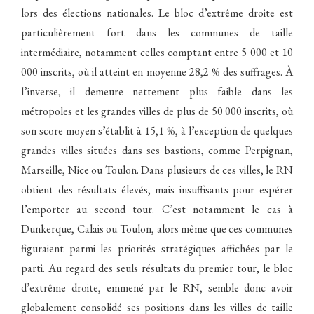
lors des élections nationales. Le bloc d’extrême droite est
particulièrement fort dans les communes de taille
intermédiaire, notamment celles comptant entre 5 000 et 10
000 inscrits, où il atteint en moyenne 28,2 % des suffrages. À
l’inverse, il demeure nettement plus faible dans les
métropoles et les grandes villes de plus de 50 000 inscrits, où
son score moyen s’établit à 15,1 %, à l’exception de quelques
grandes villes situées dans ses bastions, comme Perpignan,
Marseille, Nice ou Toulon. Dans plusieurs de ces villes, le RN
obtient des résultats élevés, mais insuffisants pour espérer
l’emporter au second tour. C’est notamment le cas à
Dunkerque, Calais ou Toulon, alors même que ces communes
figuraient parmi les priorités stratégiques affichées par le
parti. Au regard des seuls résultats du premier tour, le bloc
d’extrême droite, emmené par le RN, semble donc avoir
globalement consolidé ses positions dans les villes de taille