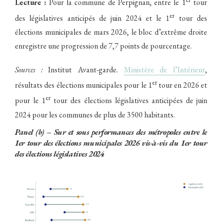
Lecture :
Pour la commune de Perpignan, entre le 1
tour
er
des législatives anticipés de juin 2024 et le 1
tour des
élections municipales de mars 2026, le bloc d’extrême droite
enregistre une progression de 7,7 points de pourcentage.
Sources :
Institut Avant-garde.
Ministère de l’Intérieur
,
er
résultats des élections municipales pour le 1
tour en 2026 et
er
pour le 1
tour des élections législatives anticipées de juin
2024 pour les communes de plus de 3500 habitants.
Panel (b) – Sur et sous performances des métropoles entre le
1er tour des élections municipales 2026 vis-à-vis du 1er tour
des élections législatives 2024