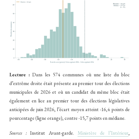
Lecture :
Dans les 574 communes où une liste du bloc
d’extrême droite était présente au premier tour des élections
municipales de 2026 et où un candidat du même bloc était
également en lice au premier tour des élections législatives
anticipées de juin 2026, l’écart moyen atteint -16,4 points de
pourcentage (ligne orange), contre -15,7 points en médiane.
Sources :
Institut Avant-garde.
Ministère de l’Intérieur
,