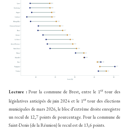
er
Lecture :
Pour la commune de Brest, entre le 1
tour des
er
législatives anticipés de juin 2024 et le 1
tour des élections
municipales de mars 2026, le bloc d’extrême droite enregistre
un recul de 12,7 points de pourcentage. Pour la commune de
Saint-Denis (de la Réunion) le recul est de 13,6 points.