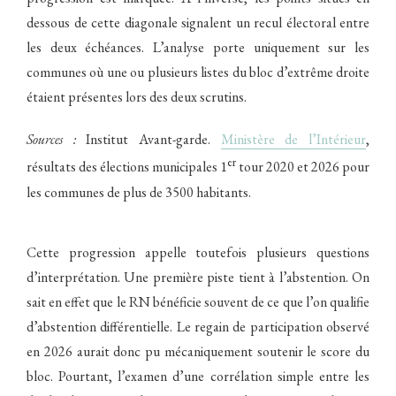
dessous de cette diagonale signalent un recul électoral entre
les deux échéances. L’analyse porte uniquement sur les
communes où une ou plusieurs listes du bloc d’extrême droite
étaient présentes lors des deux scrutins.
Sources :
Institut Avant-garde.
Ministère de l’Intérieur
,
er
résultats des élections municipales 1
tour 2020 et 2026 pour
les communes de plus de 3500 habitants.
Cette progression appelle toutefois plusieurs questions
d’interprétation. Une première piste tient à l’abstention. On
sait en effet que le RN bénéficie souvent de ce que l’on qualifie
d’abstention différentielle. Le regain de participation observé
en 2026 aurait donc pu mécaniquement soutenir le score du
bloc. Pourtant, l’examen d’une corrélation simple entre les