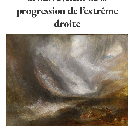
progression de l’extrême
droite