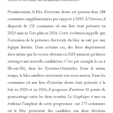
Premièrement, le bloc d’extrême droite est présent dans 188
communes supplémentaires par rapport à 2020. À l’inverse, il
disparaît de 132 communes où une liste était présente en
2020 mais ne l’est plus en 2026. Cette évolution rappelle que
l’extension de la présence électorale du bloc ne suit pas une
logique linéaire. Dans certains cas, des listes disparaissent
alors même que les scores obtenus en 2020 auraient pu laisser
envisager une nouvelle candidature. C’est par exemple le cas à
Ille-sur-Têt, dans les Pyrénées-Orientales. Dans le même
temps, le bloc améliore nettement son score moyen. Dans les
communes où une liste d’extrême droite était présente à la
fois en 2020 et en 2026, il progresse d’environ 10 points de
pourcentage entre les deux scrutins. Le
Graphique 4
met en
évidence l’ampleur de cette progression : sur 273 communes
où le bloc présentait des candidats aux deux élections