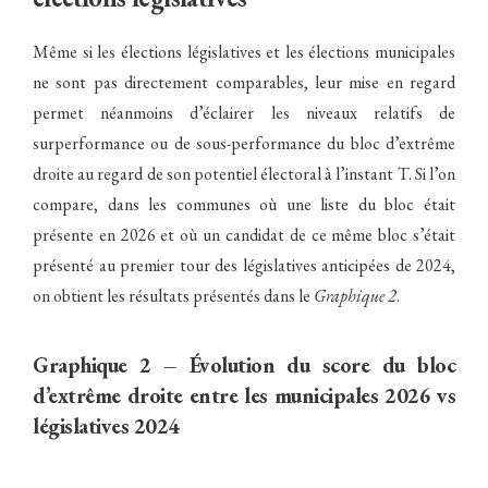
Même si les élections législatives et les élections municipales
ne sont pas directement comparables, leur mise en regard
permet néanmoins d’éclairer les niveaux relatifs de
surperformance ou de sous-performance du bloc d’extrême
droite au regard de son potentiel électoral à l’instant T. Si l’on
compare, dans les communes où une liste du bloc était
présente en 2026 et où un candidat de ce même bloc s’était
présenté au premier tour des législatives anticipées de 2024,
on obtient les résultats présentés dans le
Graphique 2
.
Graphique 2 – Évolution du score du bloc
d’extrême droite entre les municipales 2026 vs
législatives 2024