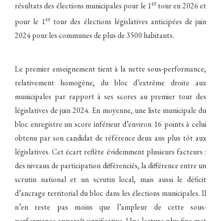
er
résultats des élections municipales pour le 1
tour en 2026 et
er
pour le 1
tour des élections législatives anticipées de juin
2024 pour les communes de plus de 3500 habitants.
Le premier enseignement tient à la nette sous-performance,
relativement homogène, du bloc d’extrême droite aux
municipales par rapport à ses scores au premier tour des
législatives de juin 2024. En moyenne, une liste municipale du
bloc enregistre un score inférieur d’environ 16 points à celui
obtenu par son candidat de référence deux ans plus tôt aux
législatives. Cet écart reflète évidemment plusieurs facteurs :
des niveaux de participation différenciés, la différence entre un
scrutin national et un scrutin local, mais aussi le déficit
d’ancrage territorial du bloc dans les élections municipales. Il
n’en reste pas moins que l’ampleur de cette sous-
performance apparaît significative. Une lecture plus fine met