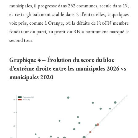
municipales, il progresse dans 252 communes, recule dans 19,
et reste globalement stable dans 2 d’entre elles, à quelques
voix près, comme à Orange, où la défaite de l’ex-FN membre
fondateur du parti, au profit du RN a notamment marqué le
second tour.
Graphique 4 – Évolution du score du bloc
d’extrême droite entre les municipales 2026 vs
municipales 2020