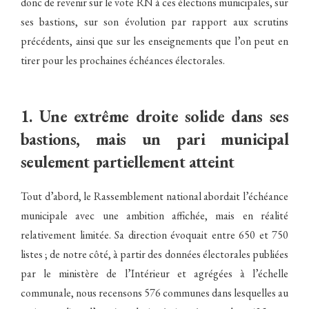
donc de revenir sur le vote RN à ces élections municipales, sur
ses bastions, sur son évolution par rapport aux scrutins
précédents, ainsi que sur les enseignements que l’on peut en
tirer pour les prochaines échéances électorales.
1. Une extrême droite solide dans ses
bastions, mais un pari municipal
seulement partiellement atteint
Tout d’abord, le Rassemblement national abordait l’échéance
municipale avec une ambition affichée, mais en réalité
relativement limitée. Sa direction évoquait entre 650 et 750
listes ; de notre côté, à partir des données électorales publiées
par le ministère de l’Intérieur et agrégées à l’échelle
communale, nous recensons 576 communes dans lesquelles au