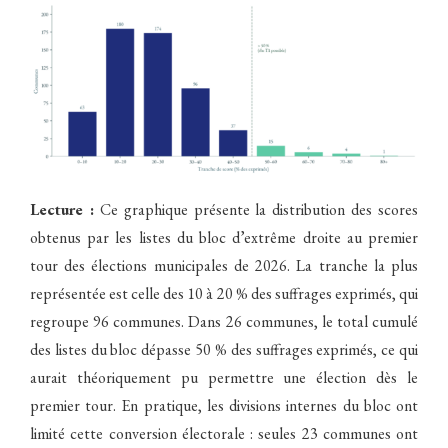
Lecture :
Ce graphique présente la distribution des scores
obtenus par les listes du bloc d’extrême droite au premier
tour des élections municipales de 2026. La tranche la plus
représentée est celle des 10 à 20 % des suffrages exprimés, qui
regroupe 96 communes. Dans 26 communes, le total cumulé
des listes du bloc dépasse 50 % des suffrages exprimés, ce qui
aurait théoriquement pu permettre une élection dès le
premier tour. En pratique, les divisions internes du bloc ont
limité cette conversion électorale : seules 23 communes ont