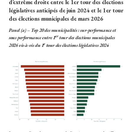
d’extrême droite entre le 1er tour des élections
législatives anticipés de juin 2024 et le 1er tour
des élections municipales de mars 2026
Panel (a) – Top 20 des municipalités : sur-performance et
er
sous performance entre 1
tour des élections municipales
e
2026 vis-à-vis du 1
tour des élections législatives 2024
er