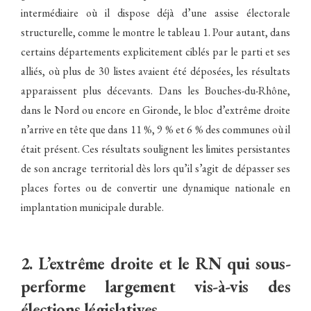
intermédiaire où il dispose déjà d’une assise électorale
structurelle, comme le montre le tableau 1. Pour autant, dans
certains départements explicitement ciblés par le parti et ses
alliés, où plus de 30 listes avaient été déposées, les résultats
apparaissent plus décevants. Dans les Bouches-du-Rhône,
dans le Nord ou encore en Gironde, le bloc d’extrême droite
n’arrive en tête que dans 11 %, 9 % et 6 % des communes où il
était présent. Ces résultats soulignent les limites persistantes
de son ancrage territorial dès lors qu’il s’agit de dépasser ses
places fortes ou de convertir une dynamique nationale en
implantation municipale durable.
2. L’extrême droite et le RN qui sous-
performe largement vis-à-vis des
élections législatives