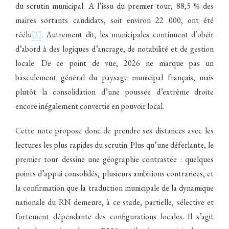
du scrutin municipal. A l’issu du premier tour, 88,5 % des
maires sortants candidats, soit environ 22 000, ont été
réélu
[2]
. Autrement dit, les municipales continuent d’obéir
d’abord à des logiques d’ancrage, de notabilité et de gestion
locale. De ce point de vue, 2026 ne marque pas un
basculement général du paysage municipal français, mais
plutôt la consolidation d’une poussée d’extrême droite
encore inégalement convertie en pouvoir local.
Cette note propose donc de prendre ses distances avec les
lectures les plus rapides du scrutin. Plus qu’une déferlante, le
premier tour dessine une géographie contrastée : quelques
points d’appui consolidés, plusieurs ambitions contrariées, et
la confirmation que la traduction municipale de la dynamique
nationale du RN demeure, à ce stade, partielle, sélective et
fortement dépendante des configurations locales. Il s’agit