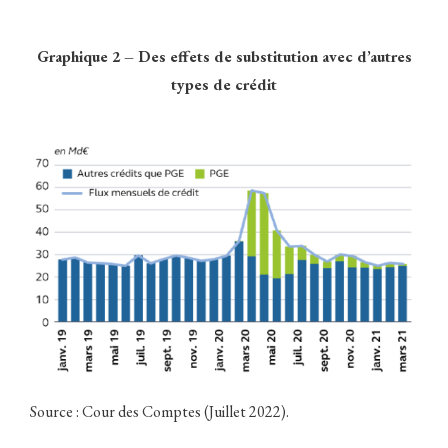
Graphique 2 – Des effets de substitution avec d’autres
types de crédit
Source : Cour des Comptes (Juillet 2022).