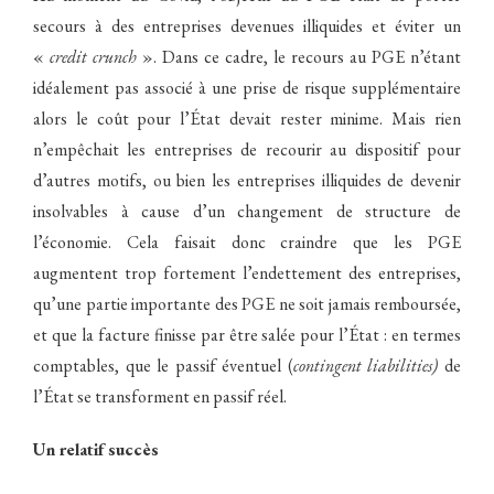
secours à des entreprises devenues illiquides et éviter un
«
credit crunch
». Dans ce cadre, le recours au PGE n’étant
idéalement pas associé à une prise de risque supplémentaire
alors le coût pour l’État devait rester minime. Mais rien
n’empêchait les entreprises de recourir au dispositif pour
d’autres motifs, ou bien les entreprises illiquides de devenir
insolvables à cause d’un changement de structure de
l’économie. Cela faisait donc craindre que les PGE
augmentent trop fortement l’endettement des entreprises,
qu’une partie importante des PGE ne soit jamais remboursée,
et que la facture finisse par être salée pour l’État : en termes
comptables, que le passif éventuel (
contingent liabilities)
de
l’État se transforment en passif réel.
Un relatif succès