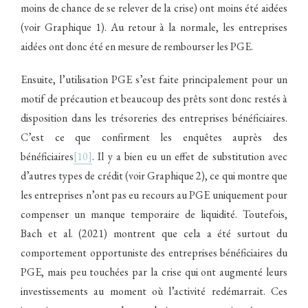
moins de chance de se relever de la crise) ont moins été aidées
(voir Graphique 1). Au retour à la normale, les entreprises
aidées ont donc été en mesure de rembourser les PGE.
Ensuite, l’utilisation PGE s’est faite principalement pour un
motif de précaution et beaucoup des prêts sont donc restés à
disposition dans les trésoreries des entreprises bénéficiaires.
C’est ce que confirment les enquêtes auprès des
bénéficiaires
[10]
. Il y a bien eu un effet de substitution avec
d’autres types de crédit (voir Graphique 2), ce qui montre que
les entreprises n’ont pas eu recours au PGE uniquement pour
compenser un manque temporaire de liquidité. Toutefois,
Bach et al. (2021) montrent que cela a été surtout du
comportement opportuniste des entreprises bénéficiaires du
PGE, mais peu touchées par la crise qui ont augmenté leurs
investissements au moment où l’activité redémarrait. Ces