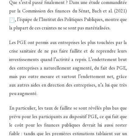
Que s’est-il passé finalement ? Dans une étude commanditée
par la Commission des finances du Sénat, Bach et al. (2021)
[7]
, l’équipe de l’Institut des Politiques Publiques, montre que
la plupart de ces craintes ne se sont pas matérialisées.
Les PGE ont permis aux entreprises les plus touchées par la
crise sanitaire de ne pas faire faillite et de reprendre leurs
investissements quand l’activité a repris. L’endettement brut
des entreprises a naturellement augmenté, du fait des PGE,
mais pas outre mesure et surtout l’endettement net, grâce
aux autres aides en direction des entreprises, n’a lui que très
peu augmenté.
En particulier, les taux de faillite se sont révélés plus bas que
prévu pour les participants au dispositif PGE, ce qui fait que
le coût pour les finances publiques devrait lui aussi rester
faible : tandis que les premières estimations tablaient sur un