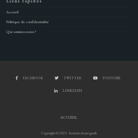
Liens rapides
Accueil
Politique de confidentialité
Qui sommes-nous ?
FACEBOOK
TWITTER
YOUTUBE
LINKEDIN
ACCUEIL
Copyright © 2023 - Institut Avant-garde