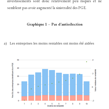
investissements sont donc relativement peu risqués et ne
semblent pas avoir augmenté la sinistralité des PGE.
Graphique 1 – Pas d’antisélection
a)
Les entreprises les moins rentables ont moins été aidées