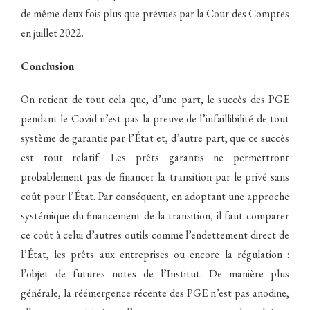
de même deux fois plus que prévues par la Cour des Comptes
en juillet 2022.
Conclusion
On retient de tout cela que, d’une part, le succès des PGE
pendant le Covid n’est pas la preuve de l’infaillibilité de tout
système de garantie par l’État et, d’autre part, que ce succès
est tout relatif. Les prêts garantis ne permettront
probablement pas de financer la transition par le privé sans
coût pour l’État. Par conséquent, en adoptant une approche
systémique du financement de la transition, il faut comparer
ce coût à celui d’autres outils comme l’endettement direct de
l’État, les prêts aux entreprises ou encore la régulation :
l’objet de futures notes de l’Institut. De manière plus
générale, la réémergence récente des PGE n’est pas anodine,