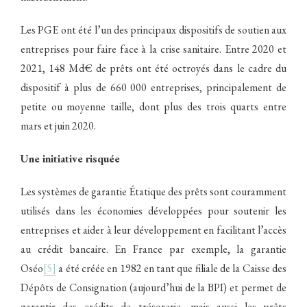
Les PGE ont été l’un des principaux dispositifs de soutien aux
entreprises pour faire face à la crise sanitaire. Entre 2020 et
2021, 148 Md€ de prêts ont été octroyés dans le cadre du
dispositif à plus de 660 000 entreprises, principalement de
petite ou moyenne taille, dont plus des trois quarts entre
mars et juin 2020.
Une initiative risquée
Les systèmes de garantie Étatique des prêts sont couramment
utilisés dans les économies développées pour soutenir les
entreprises et aider à leur développement en facilitant l’accès
au crédit bancaire. En France par exemple, la garantie
Oséo
[5]
a été créée en 1982 en tant que filiale de la Caisse des
Dépôts de Consignation (aujourd’hui de la BPI) et permet de
garantir des crédits de trésorerie, mais aussi les prêts