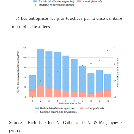
b) Les entreprises les plus touchées par la crise sanitaire
ont moins été aidées
Source :
Bach, L., Ghio, N., Guillouzouic, A., & Malgouyres, C.
(2021).