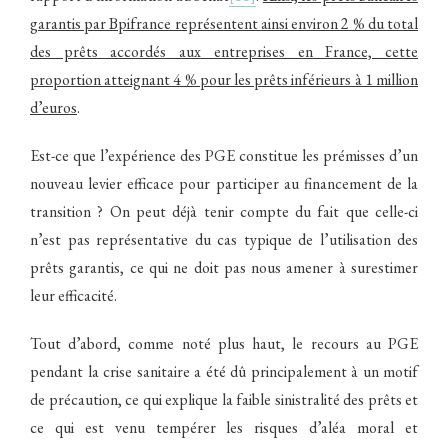
garantis par Bpifrance représentent ainsi environ 2 % du total
des prêts accordés aux entreprises en France, cette
proportion atteignant 4 % pour les prêts inférieurs à 1 million
d’euros
.
Est-ce que l’expérience des PGE constitue les prémisses d’un
nouveau levier efficace pour participer au financement de la
transition ? On peut déjà tenir compte du fait que celle-ci
n’est pas représentative du cas typique de l’utilisation des
prêts garantis, ce qui ne doit pas nous amener à surestimer
leur efficacité.
Tout d’abord, comme noté plus haut, le recours au PGE
pendant la crise sanitaire a été dû principalement à un motif
de précaution, ce qui explique la faible sinistralité des prêts et
ce qui est venu tempérer les risques d’aléa moral et