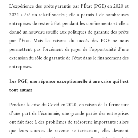
L’expérience des prêts garantis par l’État (PGE) en 2020 et
2021 a été un relatif succès ; elle a permis à de nombreuses
entreprises de rester à flot pendant les confinements et elle a
donné un nouveau souffle aux politiques de garantie des prêts
par l’État. Mais les raisons du succès des PGE ne nous
permettent pas forcément de juger de l’opportunité d’une
extension du rôle de garantie de l’état dans le financement des
entreprises.
Les PGE, une réponse exceptionnelle à une crise qui l’est
tout autant
Pendant la crise du Covid en 2020, en raison de la fermeture
d’une part de l’économie, une grande partie des entreprises
ont fait face à des problèmes de trésorerie importants : alors
que leurs sources de revenus se tarissaient, elles devaient