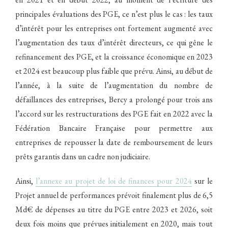
principales évaluations des PGE, ce n’est plus le cas : les taux
d’intérêt pour les entreprises ont fortement augmenté avec
l’augmentation des taux d’intérêt directeurs, ce qui gêne le
refinancement des PGE, et la croissance économique en 2023
et 2024 est beaucoup plus faible que prévu. Ainsi, au début de
l’année, à la suite de l’augmentation du nombre de
défaillances des entreprises, Bercy a prolongé pour trois ans
l’accord sur les restructurations des PGE fait en 2022 avec la
Fédération Bancaire Française pour permettre aux
entreprises de repousser la date de remboursement de leurs
prêts garantis dans un cadre non judiciaire.
Ainsi,
l’annexe au projet de loi de finances pour 2024
sur le
Projet annuel de performances prévoit finalement plus de 6,5
Md€ de dépenses au titre du PGE entre 2023 et 2026, soit
deux fois moins que prévues initialement en 2020, mais tout