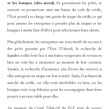
et les banques (aléa moral).
En garantissant les prêts, et
souvent en permettant ainsi une baisse du coût du crédit,
l’État prend à sa charge une partie du risque du crédit, ce qui
peut amener les entreprises à prendre plus de risques et les
banques à moins faire d’effort pour sélectionner leurs clients.
Plus globalement, les entreprises ont trois motifs de recours à
des prêts garantis par l’État. D’abord, la recherche de
liquidité si elles font face à une baisse temporaire de revenu ou
bien un coût fixe à surmonter au moment de leur création.
Ensuite, la recherche d’assurance afin d’avoir des réserves si
elles anticipent un risque sur leur activité. Enfin, l’exclusion du
marché du crédit, car elles sont insolvables ou bien, car les
banques sont trop frileuses pour les accompagner dans leurs
projets à un taux viable pour elles.
Au moment du Covid, l’objectif du PGE était de porter