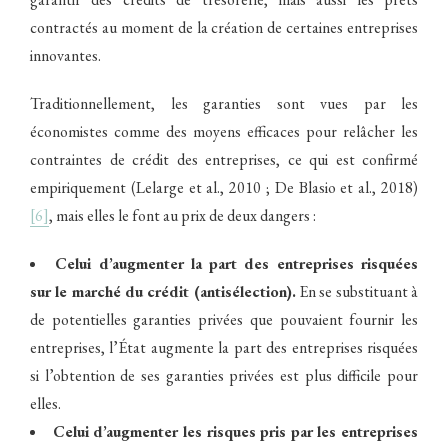
contractés au moment de la création de certaines entreprises
innovantes.
Traditionnellement, les garanties sont vues par les
économistes comme des moyens efficaces pour relâcher les
contraintes de crédit des entreprises, ce qui est confirmé
empiriquement (Lelarge et al., 2010 ; De Blasio et al., 2018)
[6]
, mais elles le font au prix de deux dangers :
Celui d’augmenter la part des entreprises risquées
sur le marché du crédit (antisélection).
En se substituant à
de potentielles garanties privées que pouvaient fournir les
entreprises, l’État augmente la part des entreprises risquées
si l’obtention de ses garanties privées est plus difficile pour
elles.
Celui d’augmenter les risques pris par les entreprises