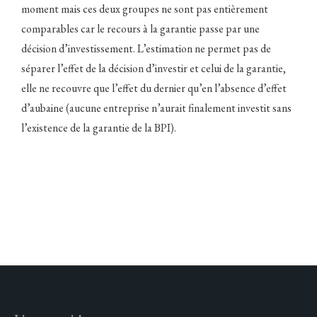
moment mais ces deux groupes ne sont pas entièrement
comparables car le recours à la garantie passe par une
décision d’investissement. L’estimation ne permet pas de
séparer l’effet de la décision d’investir et celui de la garantie,
elle ne recouvre que l’effet du dernier qu’en l’absence d’effet
d’aubaine (aucune entreprise n’aurait finalement investit sans
l’existence de la garantie de la BPI).