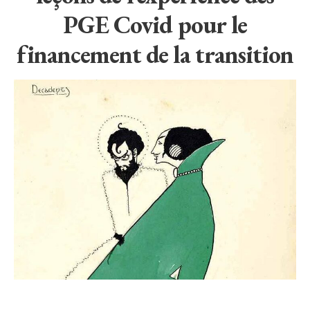
PGE Covid pour le
financement de la transition