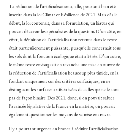
La réduction de l’artificialisation a, elle, pourtant bien été
inscrite dans la loi Climat et Résilience de 2021. Mais dès le
début, la loi contenait, dans sa formulation, un hiatus qui
pouvait décevoir les spécialistes de la question. D’un côté, en
effet, la définition de l’artificialisation retenue dans le texte
était particulièrement puissante, puisqu’elle concernait tous
les sols dont la fonction écologique était altérée. D’un autre,
le même texte envisageait en revanche une mise en œuvre de
la réduction de l’artificialisation beaucoup plus timide, en la
fondant uniquement sur des critères surfaciques, en ne
distinguant les surfaces artificialisées de celles qui ne le sont
pas de façon binaire. Dès 2021, donc, si on pouvait saluer
l’avancée législative de la France en la matière, on pouvait
également questionner les moyens de sa mise en œuvre.
Il y a pourtant urgence en France à réduire l’artificialisation.