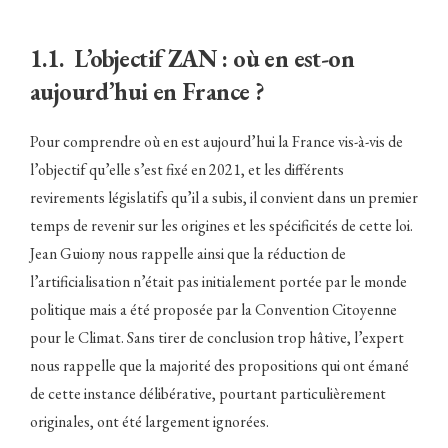
1.1. L’objectif ZAN : où en est-on
aujourd’hui en France ?
Pour comprendre où en est aujourd’hui la France vis-à-vis de
l’objectif qu’elle s’est fixé en 2021, et les différents
revirements législatifs qu’il a subis, il convient dans un premier
temps de revenir sur les origines et les spécificités de cette loi.
Jean Guiony nous rappelle ainsi que la réduction de
l’artificialisation n’était pas initialement portée par le monde
politique mais a été proposée par la Convention Citoyenne
pour le Climat. Sans tirer de conclusion trop hâtive, l’expert
nous rappelle que la majorité des propositions qui ont émané
de cette instance délibérative, pourtant particulièrement
originales, ont été largement ignorées.