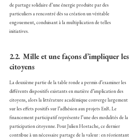
de partage solidaire d’une énergie produite par des
particuliers a rencontré dès sa création un véritable
engouement, conduisant à la multiplication de telles
initiatives.
2.2. Mille et une façons d’impliquer les
citoyens
La deuxième partie de la table ronde a permis d’examiner les
différents dispositifs existants en matière d’implication des
citoyens, alors la littérature académique converge largement
sur les effets positifs sur l’adhésion aux projets EnR. Le
financement participatif représente l’une des modalités de la
participation citoyenne. Pour Julien Hostache, ce dernier
contribue à un nécessaire partage de la valeur : en réorientant