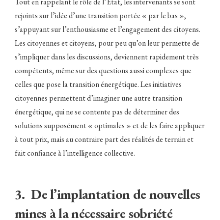
Tout en rappelant le rôle de l’État, les intervenants se sont
rejoints sur l’idée d’une transition portée « par le bas »,
s’appuyant sur l’enthousiasme et l’engagement des citoyens.
Les citoyennes et citoyens, pour peu qu’on leur permette de
s’impliquer dans les discussions, deviennent rapidement très
compétents, même sur des questions aussi complexes que
celles que pose la transition énergétique. Les initiatives
citoyennes permettent d’imaginer une autre transition
énergétique, qui ne se contente pas de déterminer des
solutions supposément « optimales » et de les faire appliquer
à tout prix, mais au contraire part des réalités de terrain et
fait confiance à l’intelligence collective.
3. De l’implantation de nouvelles
mines à la nécessaire sobriété