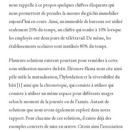
nous rappelle à ce propos quelques chiffres éloquents qui
nous permettent de prendre la mesure du gâchis immobilier
aujourd’hui en cours. Ainsi, un immeuble de bureaux est utilisé
seulement 20% du temps, un chiffre qui tombe à 10% lorsque
les employés ont deux jours de télétravail. De même, les
établissements scolaires sont inutilisés 80% du temps.
Plusieurs solutions existent pourtant pour remédier à cette
sous-utilisation massive du bâti. Éléonore Slama nous cite ainsi
pêle-mêle la mutualisation, l’hybridation et la réversibilité du
bâti [1]
ainsi que la chronotopie, qui consiste à utiliser qui
consiste à utiliser un même espace pour différents usages
selon le moment de la journée ou de l’année. Autant de
solutions que nous avons également exploré dans notre
rapport. Pour chacune de ces solutions, il existe déjà des
exemples concrets de mise en œuvre. Citons ainsi l’association