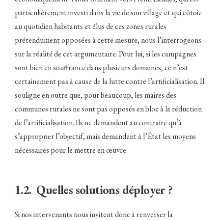
particulièrement investi dans la vie de son village et qui côtoie
au quotidien habitants et élus de ces zones rurales
prétendument opposées à cette mesure, nous l’interrogeons
sur la réalité de cet argumentaire. Pour lui, si les campagnes
sont bien en souffrance dans plusieurs domaines, ce n’est
certainement pas à cause de la lutte contre l’artificialisation. Il
souligne en outre que, pour beaucoup, les maires des
communes rurales ne sont pas opposés en bloc à la réduction
de l’artificialisation. Ils ne demandent au contraire qu’à
s’approprier l’objectif, mais demandent à l’État les moyens
nécessaires pour le mettre en œuvre.
1.2. Quelles solutions déployer ?
Si nos intervenants nous invitent donc à renverser la