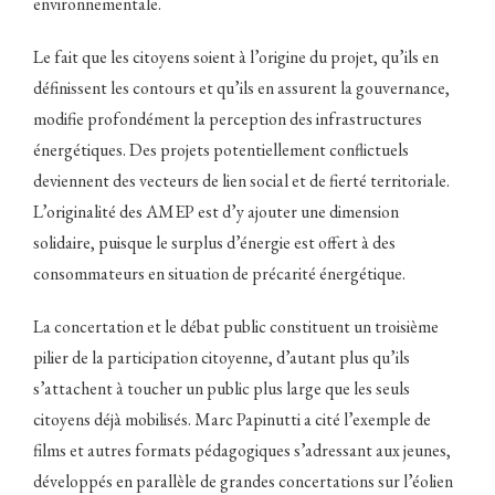
environnementale.
Le fait que les citoyens soient à l’origine du projet, qu’ils en
définissent les contours et qu’ils en assurent la gouvernance,
modifie profondément la perception des infrastructures
énergétiques. Des projets potentiellement conflictuels
deviennent des vecteurs de lien social et de fierté territoriale.
L’originalité des AMEP est d’y ajouter une dimension
solidaire, puisque le surplus d’énergie est offert à des
consommateurs en situation de précarité énergétique.
La concertation et le débat public constituent un troisième
pilier de la participation citoyenne, d’autant plus qu’ils
s’attachent à toucher un public plus large que les seuls
citoyens déjà mobilisés. Marc Papinutti a cité l’exemple de
films et autres formats pédagogiques s’adressant aux jeunes,
développés en parallèle de grandes concertations sur l’éolien