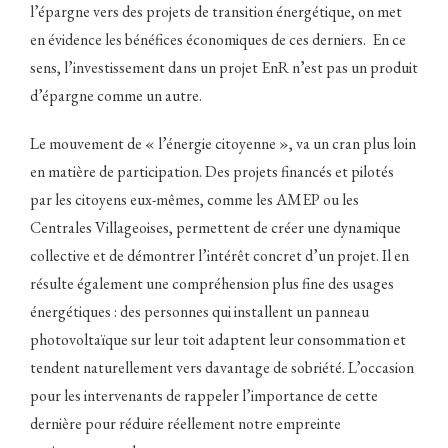
l’épargne vers des projets de transition énergétique, on met
en évidence les bénéfices économiques de ces derniers. En ce
sens, l’investissement dans un projet EnR n’est pas un produit
d’épargne comme un autre.
Le mouvement de « l’énergie citoyenne », va un cran plus loin
en matière de participation. Des projets financés et pilotés
par les citoyens eux-mêmes, comme les AMEP ou les
Centrales Villageoises, permettent de créer une dynamique
collective et de démontrer l’intérêt concret d’un projet. Il en
résulte également une compréhension plus fine des usages
énergétiques : des personnes qui installent un panneau
photovoltaïque sur leur toit adaptent leur consommation et
tendent naturellement vers davantage de sobriété. L’occasion
pour les intervenants de rappeler l’importance de cette
dernière pour réduire réellement notre empreinte