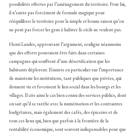
possibilités offertes par l’aménagement du territoire. Pour lui,
il n’existe pas forcément de formule magique pour
rééquilibrer le territoire pour la simple et bonne raison qu’on
ne peut pas forcer les gens à habiter là où ils ne veulent pas.
Henri Landes, approuvant l’argument, souligne néanmoins
que des efforts pourraient être faits dans certaines
campagnes qui souffrent d’une désertification que les
habitants déplorent. Il insiste en particulier sur l’importance
de maintenir les institutions, tant publiques que privées, qui
donnent vie et favorisent le lien social dans les bourgs et les
villages. Il cite ainsi le cas bien connu des services publics, dont
on sait qu’il se raréfie avec la numérisation et les contraintes
budgétaires, mais également des cafés, des épiceries et de
tous ces lieux qui, bien que parfois à la frontière de la
rentabilité économique, sont souvent indispensables pour que