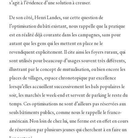
s’agit à l’évidence d’une solution à creuser.
De son côté, Henri Landes, sur cette question de
l’optimisation du bâti existant, nous rappelle que la pratique
est en réalité déjà courante dans les campagnes, sans pour
autant que les gens qui les mettent en place ne le
revendiquent explicitement. Il cite ainsi les foyers ruraux, qui
sont utilisés pour beaucoup d’usages souvent très différents,
illustrant par le concept de mutualisation, ou bien encore les
places de villages, espace chronotopique par excellence
lorsqu’elles accueillent successivement les bals populaires le
soir, les marchés le week-end et servent de parking le reste du
temps. Ces optimisations ne sont d’ailleurs pas réservées aux
seuls bâtiments publics, comme nous le rappelle le franco-
américain. Non loin de chez lui, une ferme est en effet en cours
de rénovation par plusieurs jeunes qui cherchent à en faire un