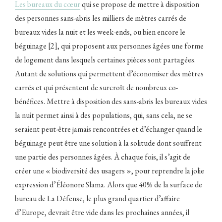
Les bureaux du cœur
qui se propose de mettre à disposition
des personnes sans-abris les milliers de mètres carrés de
bureaux vides la nuit et les week-ends, ou bien encore le
béguinage [2], qui proposent aux personnes âgées une forme
de logement dans lesquels certaines pièces sont partagées.
Autant de solutions qui permettent d’économiser des mètres
carrés et qui présentent de surcroît de nombreux co-
bénéfices. Mettre à disposition des sans-abris les bureaux vides
la nuit permet ainsi à des populations, qui, sans cela, ne se
seraient peut-être jamais rencontrées et d’échanger quand le
béguinage
peut être une solution à la solitude dont souffrent
une partie des personnes âgées. À chaque fois, il s’agit de
créer une « biodiversité des usagers », pour reprendre la jolie
expression d’Éléonore Slama. Alors que 40% de la surface de
bureau de La Défense, le plus grand quartier d’affaire
d’Europe, devrait être vide dans les prochaines années, il