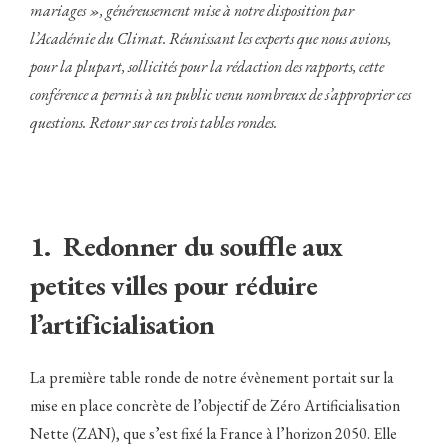
mariages », généreusement mise à notre disposition par
l’Académie du Climat. Réunissant les experts que nous avions,
pour la plupart, sollicités pour la rédaction des rapports, cette
conférence a permis à un public venu nombreux de s’approprier ces
questions. Retour sur ces trois tables rondes.
1. Redonner du souffle aux
petites villes pour réduire
l’artificialisation
La première table ronde de notre évènement portait sur la
mise en place concrète de l’objectif de Zéro Artificialisation
Nette (ZAN), que s’est fixé la France à l’horizon 2050. Elle