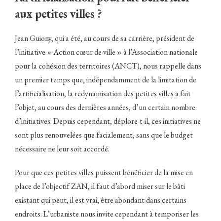
aux petites villes ?
Jean Guiony, qui a été, au cours de sa carrière, président de
l’initiative « Action cœur de ville » à l’Association nationale
pour la cohésion des territoires (ANCT), nous rappelle dans
un premier temps que, indépendamment de la limitation de
l’artificialisation, la redynamisation des petites villes a fait
l’objet, au cours des dernières années, d’un certain nombre
d’initiatives. Depuis cependant, déplore-t-il, ces initiatives ne
sont plus renouvelées que facialement, sans que le budget
nécessaire ne leur soit accordé.
Pour que ces petites villes puissent bénéficier de la mise en
place de l’objectif ZAN, il faut d’abord miser sur le bâti
existant qui peut, il est vrai, être abondant dans certains
endroits. L’urbaniste nous invite cependant à temporiser les