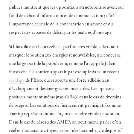
publics montrent que les oppositions structurent souvent sur
fond de déficit d’information et de communication ; d’où
l’importance cruciale de la concertation en amont et du
respect des espaces de débat par les maîtres d’ouvrage.
Si l’hostilité est bien réelle et parfois très visible, elle tend à
masquer le soutien aux énergies renouvelables, qui concerne
une large part de la population, comme l’a rappelé Julien
Hostache. Ce soutien apparaît par exemple dans un récent
sondage
de l’Ifop, qui rapporte une forte adhésion au
développement des énergies renouvelables. Les opinions
positives montent même jusqu’à 94% dans le cas de riverains
de projets. Les solutions de financement participatif comme
Enerfip représentent une façon de rendre visible ce soutien.
Dans le cas du réseau des AMEP, on peut même parler d’un
réel enthousiasme citoyen, selon Julie Lacombe. Ce dispositif