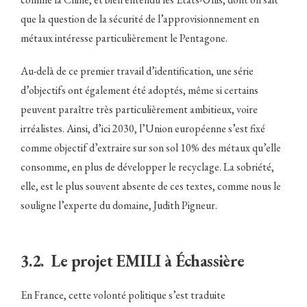
que la question de la sécurité de l’approvisionnement en
métaux intéresse particulièrement le Pentagone.
Au-delà de ce premier travail d’identification, une série
d’objectifs ont également été adoptés, même si certains
peuvent paraître très particulièrement ambitieux, voire
irréalistes. Ainsi, d’ici 2030, l’Union européenne s’est fixé
comme objectif d’extraire sur son sol 10% des métaux qu’elle
consomme, en plus de développer le recyclage. La sobriété,
elle, est le plus souvent absente de ces textes, comme nous le
souligne l’experte du domaine, Judith Pigneur.
3.2. Le projet EMILI à Échassière
En France, cette volonté politique s’est traduite