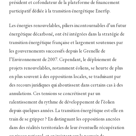
président et cofondateur de la plateforme de financement
participatif dédiée à la transition énergétique Enerfip.
Les énergies renouvelables, piliers incontournables d’un futur
énergétique décarboné, ont été intégrées dans la stratégie de
transition énergétique française et largement soutenues par
les gouvernements successifs depuis le Grenelle de
l’Environnement de 2007. Cependant, le déploiement de
projets renouvelables, notamment éoliens, se heurte de plus
en plus souvent à des oppositions locales, se traduisant par
des recours juridiques qui aboutissent dans certains cas à des
annulations. Ces tensions se concrétisent par un
ralentissement du rythme de développement de l’éolien
depuis quelques années. La transition énergétique est-elle en
train de se gripper ? En distinguant les oppositions ancrées
dans des réalités territoriales de leur éventuelle récupération
au niveau national, et en insistant sur le pouvoir de