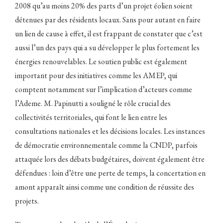
2008 qu’au moins 20% des parts d’un projet éolien soient
détenues par des résidents locaux. Sans pour autant en faire
un lien de cause à effet, il est frappant de constater que c’est
aussi l’un des pays qui a su développer le plus fortement les
énergies renouvelables. Le soutien public est également
important pour des initiatives comme les AMEP, qui
comptent notamment sur l’implication d’acteurs comme
l’Ademe. M. Papinutti a souligné le rôle crucial des
collectivités territoriales, qui font le lien entre les
consultations nationales et les décisions locales. Les instances
de démocratie environnementale comme la CNDP, parfois
attaquée lors des débats budgétaires, doivent également être
défendues : loin d’être une perte de temps, la concertation en
amont apparaît ainsi comme une condition de réussite des
projets.