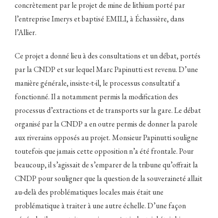
concrètement par le projet de mine de lithium porté par
l’entreprise Imerys et baptisé EMILI, à Échassière, dans
l’Allier.
Ce projet a donné lieu à des consultations et un débat, portés
par la CNDP et sur lequel Marc Papinutti est revenu. D’une
manière générale, insiste-t-il, le processus consultatif a
fonctionné. Il a notamment permis la modification des
processus d’extractions et de transports sur la gare. Le débat
organisé par la CNDP a en outre permis de donner la parole
aux riverains opposés au projet. Monsieur Papinutti souligne
toutefois que jamais cette opposition n’a été frontale. Pour
beaucoup, il s’agissait de s’emparer de la tribune qu’offrait la
CNDP pour souligner que la question de la souveraineté allait
au-delà des problématiques locales mais était une
problématique à traiter à une autre échelle. D’une façon