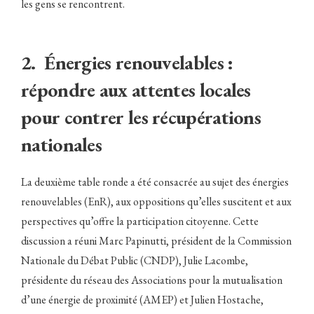
les gens se rencontrent.
2. Énergies renouvelables :
répondre aux attentes locales
pour contrer les récupérations
nationales
La deuxième table ronde a été consacrée au sujet des énergies
renouvelables (EnR), aux oppositions qu’elles suscitent et aux
perspectives qu’offre la participation citoyenne. Cette
discussion a réuni Marc Papinutti, président de la Commission
Nationale du Débat Public (CNDP), Julie Lacombe,
présidente du réseau des Associations pour la mutualisation
d’une énergie de proximité (AMEP) et Julien Hostache,