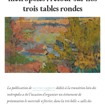
trois tables rondes
La publication de
nos trois rapports
dédiés à la transition loin des
métropoles a été l’occasion d’organiser un évènement de
présentation le mercredi 4 février, dans la très belle « salle des