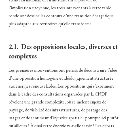
l’implication citoyenne, les trois intervenants à cette table
ronde ont dessiné les contours d’une transition énergétique
plus adaptée aux territoires qu’elle transforme.
2.1. Des oppositions locales, diverses et
complexes
Les premières interventions ont permis de déconstruire l’idée
d’une opposition homogène et idéologiquement structurée
aux énergies renouvelables. Les oppositions qui s’expriment
dans le cadre des consultations organisées par la CNDP
révèlent une grande complexité, où se mêlent enjeux de
paysage, de visibilité des infrastructures, de partage des
usages et de sentiment d’injustice spatiale : pourquoi ici plutôt
qu’ailleurs ? À quoi cette énergie va-t-elle servir ? Les débats