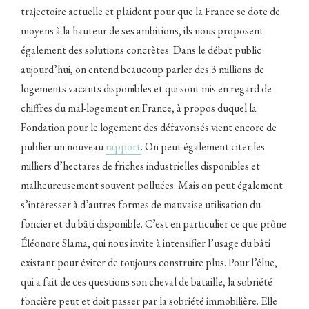
trajectoire actuelle et plaident pour que la France se dote de
moyens à la hauteur de ses ambitions, ils nous proposent
également des solutions concrètes. Dans le débat public
aujourd’hui, on entend beaucoup parler des 3 millions de
logements vacants disponibles et qui sont mis en regard de
chiffres du mal-logement en France, à propos duquel la
Fondation pour le logement des défavorisés vient encore de
publier un nouveau
rapport
. On peut également citer les
milliers d’hectares de friches industrielles disponibles et
malheureusement souvent polluées. Mais on peut également
s’intéresser à d’autres formes de mauvaise utilisation du
foncier et du bâti disponible. C’est en particulier ce que prône
Éléonore Slama, qui nous invite à intensifier l’usage du bâti
existant pour éviter de toujours construire plus. Pour l’élue,
qui a fait de ces questions son cheval de bataille, la sobriété
foncière peut et doit passer par la sobriété immobilière. Elle