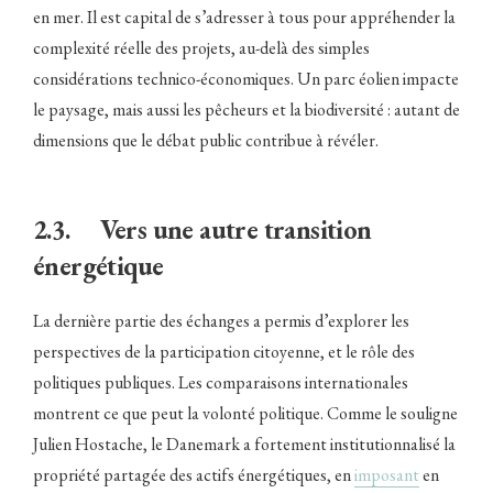
en mer. Il est capital de s’adresser à tous pour appréhender la
complexité réelle des projets, au-delà des simples
considérations technico-économiques. Un parc éolien impacte
le paysage, mais aussi les pêcheurs et la biodiversité : autant de
dimensions que le débat public contribue à révéler.
2.3. Vers une autre transition
énergétique
La dernière partie des échanges a permis d’explorer les
perspectives de la participation citoyenne, et le rôle des
politiques publiques. Les comparaisons internationales
montrent ce que peut la volonté politique. Comme le souligne
Julien Hostache, le Danemark a fortement institutionnalisé la
propriété partagée des actifs énergétiques, en
imposant
en