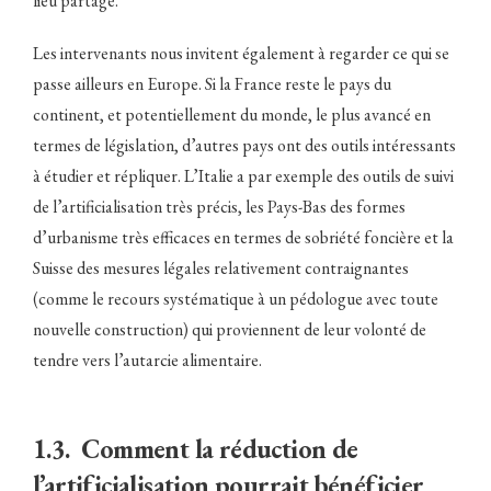
lieu partagé.
Les intervenants nous invitent également à regarder ce qui se
passe ailleurs en Europe. Si la France reste le pays du
continent, et potentiellement du monde, le plus avancé en
termes de législation, d’autres pays ont des outils intéressants
à étudier et répliquer. L’Italie a par exemple des outils de suivi
de l’artificialisation très précis, les Pays-Bas des formes
d’urbanisme très efficaces en termes de sobriété foncière et la
Suisse des mesures légales relativement contraignantes
(comme le recours systématique à un pédologue avec toute
nouvelle construction) qui proviennent de leur volonté de
tendre vers l’autarcie alimentaire.
1.3. Comment la réduction de
l’artificialisation pourrait bénéficier