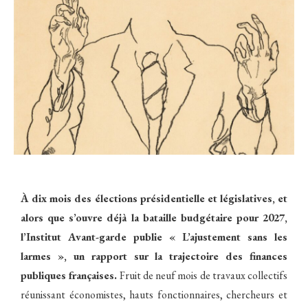
À dix mois des élections présidentielle et législatives, et
alors que s’ouvre déjà la bataille budgétaire pour 2027,
l’Institut Avant-garde publie « L’ajustement sans les
larmes », un rapport sur la trajectoire des finances
publiques françaises.
Fruit de neuf mois de travaux collectifs
réunissant économistes, hauts fonctionnaires, chercheurs et