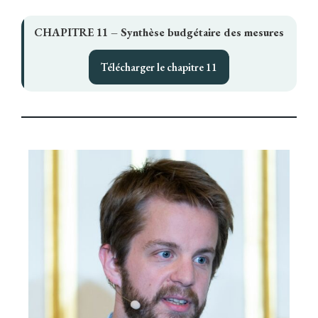
CHAPITRE 11 – Synthèse budgétaire des mesures
Télécharger le chapitre 11