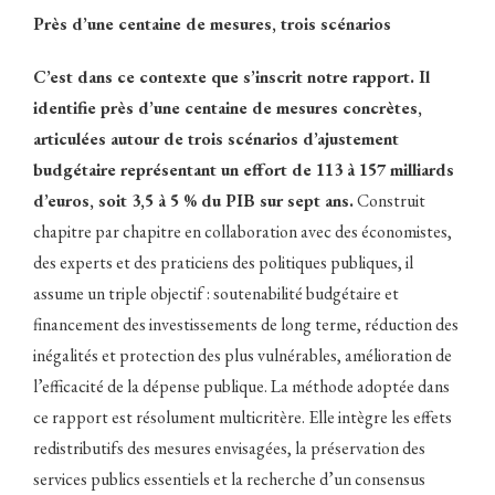
Près d’une centaine de mesures, trois scénarios
C’est dans ce contexte que s’inscrit notre rapport. Il
identifie près d’une centaine de mesures concrètes,
articulées autour de trois scénarios d’ajustement
budgétaire représentant un effort de 113 à 157 milliards
d’euros, soit 3,5 à 5 % du PIB sur sept ans.
Construit
chapitre par chapitre en collaboration avec des économistes,
des experts et des praticiens des politiques publiques, il
assume un triple objectif : soutenabilité budgétaire et
financement des investissements de long terme, réduction des
inégalités et protection des plus vulnérables, amélioration de
l’efficacité de la dépense publique. La méthode adoptée dans
ce rapport est résolument multicritère. Elle intègre les effets
redistributifs des mesures envisagées, la préservation des
services publics essentiels et la recherche d’un consensus