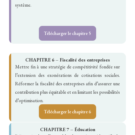
système.
Télécharger le chapitre 5
CHAPITRE 6 – Fiscalité des entreprises
Mettre fin à une stratégie de compétitivité fondée sur
l’extension des exonérations de cotisations sociales.
Réformer la fiscalité des entreprises afin d’assurer une
contribution plus équitable et en limitant les possibilités
d’optimisation.
Télécharger le chapitre 6
CHAPITRE 7 – Éducation