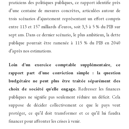
praticiens des politiques publiques, ce rapport identifie près
d’une centaine de mesures concrètes, articulées autour de
trois scénarios d’ajustement représentant un effort compris
entre 113 et 157 milliards d’euros, soit 3,5 à 5 % du PIB sur
sept ans. Dans ce dernier scénario, le plus ambitieux, la dette
publique pourrait être ramenée à 115 % du PIB en 2040
d’après nos estimations.
Loin d’un exercice comptable supplémentaire, ce
rapport part d’une conviction simple : la question
budgétaire ne peut plus être traitée séparément des
choix de société qu’elle engage.
Redresser les finances
publiques ne signifie pas seulement réduire un déficit. Cela
suppose de décider collectivement ce que le pays veut
protéger, ce qu’il doit transformer et ce qu’il lui faudra
financer pour affronter les crises à venir.