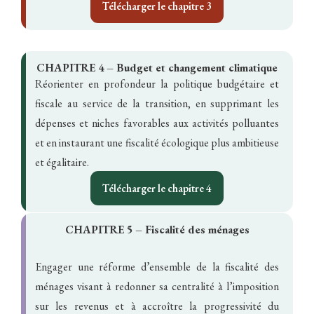
Télécharger le chapitre 3
CHAPITRE 4 – Budget et changement climatique
Réorienter en profondeur la politique budgétaire et
fiscale au service de la transition, en supprimant les
dépenses et niches favorables aux activités polluantes
et en instaurant une fiscalité écologique plus ambitieuse
et égalitaire.
Télécharger le chapitre 4
CHAPITRE 5 – Fiscalité des ménages
Engager une réforme d’ensemble de la fiscalité des
ménages visant à redonner sa centralité à l’imposition
sur les revenus et à accroître la progressivité du