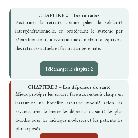
CHAPITRE 2 – Les retraites
Réaffirmer la retraite comme pilier de solidarité
intergénérationnelle, en protégeant le système par
répartition tout en assurant une contribution équitable
des retraités actuels et futurs à sa pérennité.
Télécharger le chapitre 2
CHAPITRE 3 –
Les dépenses de santé
Mieux protéger les assurés face aux restes à charge en
instaurant un bouclier sanitaire modulé selon les
revenus, afin de limiter les dépenses de santé les plus
lourdes pour les ménages modestes et les patients les
plus exposés.