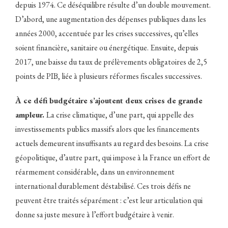
depuis 1974. Ce déséquilibre résulte d’un double mouvement.
D’abord, une augmentation des dépenses publiques dans les
années 2000, accentuée par les crises successives, qu’elles
soient financière, sanitaire ou énergétique. Ensuite, depuis
2017, une baisse du taux de prélèvements obligatoires de 2,5
points de PIB, liée à plusieurs réformes fiscales successives.
À ce défi budgétaire s’ajoutent deux crises de grande
ampleur.
La crise climatique, d’une part, qui appelle des
investissements publics massifs alors que les financements
actuels demeurent insuffisants au regard des besoins. La crise
géopolitique, d’autre part, qui impose à la France un effort de
réarmement considérable, dans un environnement
international durablement déstabilisé. Ces trois défis ne
peuvent être traités séparément : c’est leur articulation qui
donne sa juste mesure à l’effort budgétaire à venir.