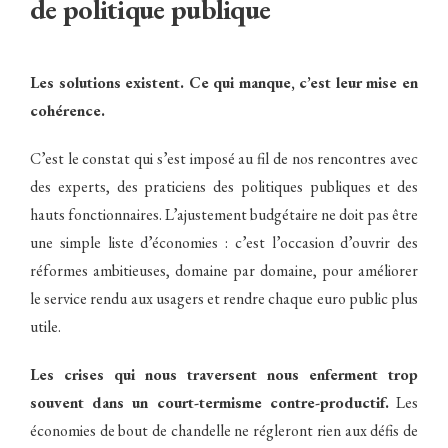
de politique publique
Les solutions existent. Ce qui manque, c’est leur mise en
cohérence.
C’est le constat qui s’est imposé au fil de nos rencontres avec
des experts, des praticiens des politiques publiques et des
hauts fonctionnaires. L’ajustement budgétaire ne doit pas être
une simple liste d’économies : c’est l’occasion d’ouvrir des
réformes ambitieuses, domaine par domaine, pour améliorer
le service rendu aux usagers et rendre chaque euro public plus
utile.
Les crises qui nous traversent nous enferment trop
souvent dans un court-termisme contre-productif.
Les
économies de bout de chandelle ne régleront rien aux défis de