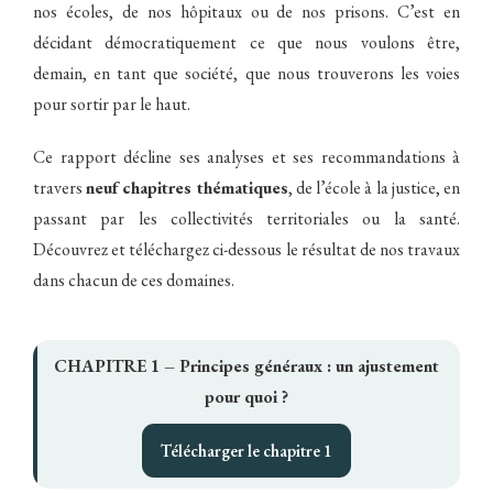
nos écoles, de nos hôpitaux ou de nos prisons. C’est en
décidant démocratiquement ce que nous voulons être,
demain, en tant que société, que nous trouverons les voies
pour sortir par le haut.
Ce rapport décline ses analyses et ses recommandations à
travers
neuf chapitres thématiques
, de l’école à la justice, en
passant par les collectivités territoriales ou la santé.
Découvrez et téléchargez ci-dessous le résultat de nos travaux
dans chacun de ces domaines.
CHAPITRE 1 –
Principes généraux : un ajustement
pour quoi ?
Télécharger le chapitre 1