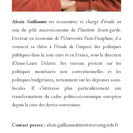
Alexis Guillaume
est économiste et chargé d’étude au
sein du pôle macroéconomie de l’Institut Avant-garde.
Docteur en économie de l’Université Paris-Dauphine, il a
consacré sa thèse à l’étude de l’impact des politiques
publiques dans la zone euro et en France, sous la direction
d’Anne-Laure Delatte. Ses travaux portent sur les
politiques monétaires non conventionnelles et les
politiques budgétaires, notamment sur les dépenses socio-
fiscales. Il s’intéresse plus particulièrement aux
transformations du cadre politico-économique européen
depuis la crise des dettes souveraines.
Contact presse :
alexis.guillaume@institutavantgarde.fr