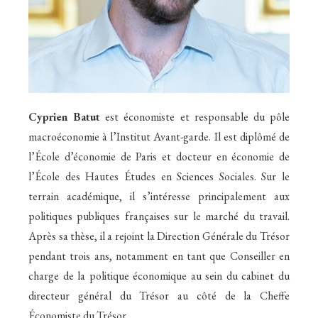
Cyprien Batut
est économiste et responsable du pôle
macroéconomie à l’Institut Avant-garde. Il est diplômé de
l’École d’économie de Paris et docteur en économie de
l’École des Hautes Études en Sciences Sociales. Sur le
terrain académique, il s’intéresse principalement aux
politiques publiques françaises sur le marché du travail.
Après sa thèse, il a rejoint la Direction Générale du Trésor
pendant trois ans, notamment en tant que Conseiller en
charge de la politique économique au sein du cabinet du
directeur général du Trésor au côté de la Cheffe
Économiste du Trésor.