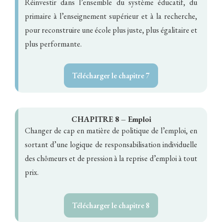
Réinvestir dans l’ensemble du système éducatif, du
primaire à l’enseignement supérieur et à la recherche,
pour reconstruire une école plus juste, plus égalitaire et
plus performante.
Télécharger le chapitre 7
CHAPITRE 8 – Emploi
Changer de cap en matière de politique de l’emploi, en
sortant d’une logique de responsabilisation individuelle
des chômeurs et de pression à la reprise d’emploi à tout
prix.
Télécharger le chapitre 8