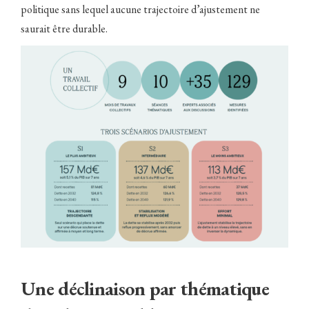
politique sans lequel aucune trajectoire d’ajustement ne
saurait être durable.
Une déclinaison par thématique