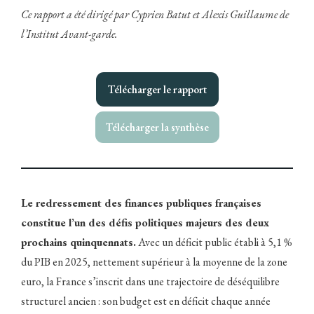
Ce rapport a été dirigé par Cyprien Batut et Alexis Guillaume de
l’Institut Avant-garde.
Télécharger le rapport
Télécharger la synthèse
Le redressement des finances publiques françaises
constitue l’un des défis politiques majeurs des deux
prochains quinquennats.
Avec un déficit public établi à 5,1 %
du PIB en 2025, nettement supérieur à la moyenne de la zone
euro, la France s’inscrit dans une trajectoire de déséquilibre
structurel ancien : son budget est en déficit chaque année