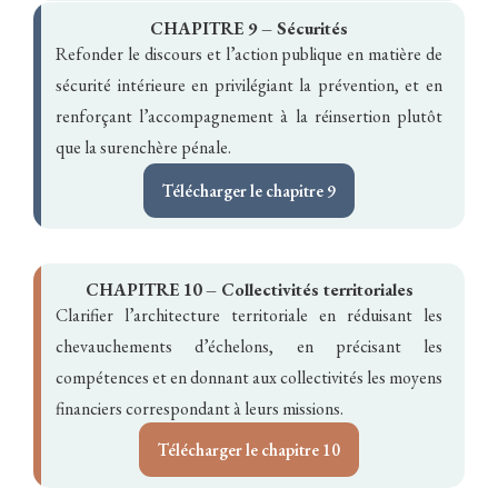
CHAPITRE 9 – Sécurités
Refonder le discours et l’action publique en matière de
sécurité intérieure en privilégiant la prévention, et en
renforçant l’accompagnement à la réinsertion plutôt
que la surenchère pénale.
Télécharger le chapitre 9
CHAPITRE 10 – Collectivités territoriales
Clarifier l’architecture territoriale en réduisant les
chevauchements d’échelons, en précisant les
compétences et en donnant aux collectivités les moyens
financiers correspondant à leurs missions.
Télécharger le chapitre 10