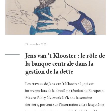
28 novembre 2023
Jens van ‘t Klooster : le rôle de
la banque centrale dans la
gestion de la dette
Les travaux de Jens van ‘t Klooster 1, qui est
intervenu lors de la deuxième réunion du European
Macro Policy Network à Vienne la semaine
dernière, portent sur l’interaction entre le système