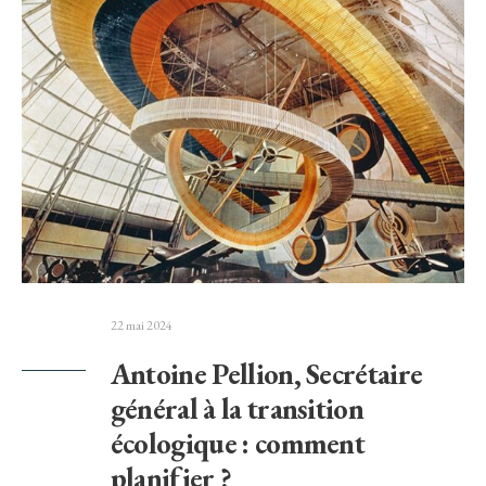
22 mai 2024
Antoine Pellion, Secrétaire
général à la transition
écologique : comment
planifier ?