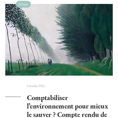
Tribuns
2 octobre 2024
Comptabiliser
l’environnement pour mieux
le sauver ? Compte rendu de