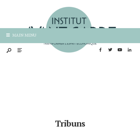
MAIN MENU
Tribuns