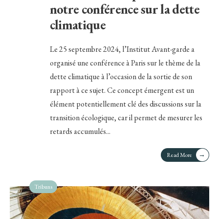
notre conférence sur la dette
climatique
Le 25 septembre 2024, l’Institut Avant-garde a
organisé une conférence à Paris sur le thème de la
dette climatique à l’occasion de la sortie de son
rapport à ce sujet. Ce concept émergent est un
élément potentiellement clé des discussions sur la
transition écologique, car il permet de mesurer les
retards accumulés
...
→
Read More
Tribuns