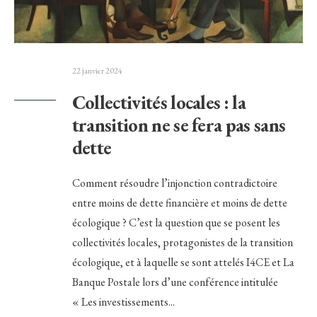
22 janvier 2024
Collectivités locales : la
transition ne se fera pas sans
dette
Comment résoudre l’injonction contradictoire
entre moins de dette financière et moins de dette
écologique ? C’est la question que se posent les
collectivités locales, protagonistes de la transition
écologique, et à laquelle se sont attelés I4CE et La
Banque Postale lors d’une conférence intitulée
« Les investissements
...