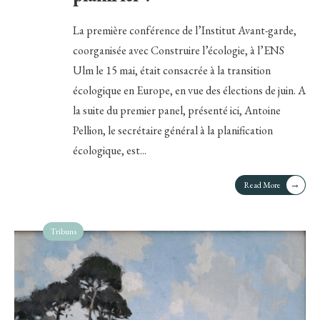
La première conférence de l’Institut Avant-garde,
coorganisée avec Construire l’écologie, à l’ENS
Ulm le 15 mai, était consacrée à la transition
écologique en Europe, en vue des élections de juin. A
la suite du premier panel, présenté ici, Antoine
Pellion, le secrétaire général à la planification
écologique, est
...
→
Read More
Tribuns