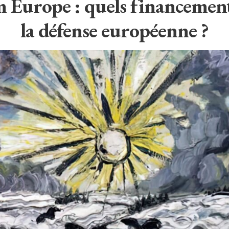
Europe : quels financemen
la défense européenne ?