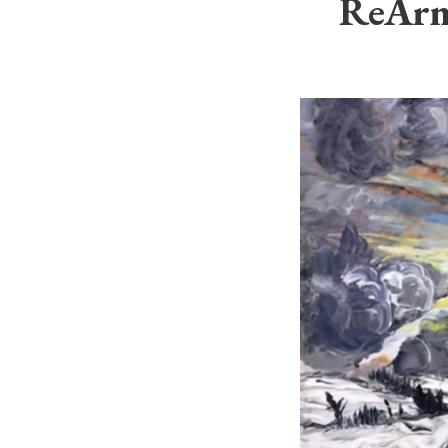
ReArm 