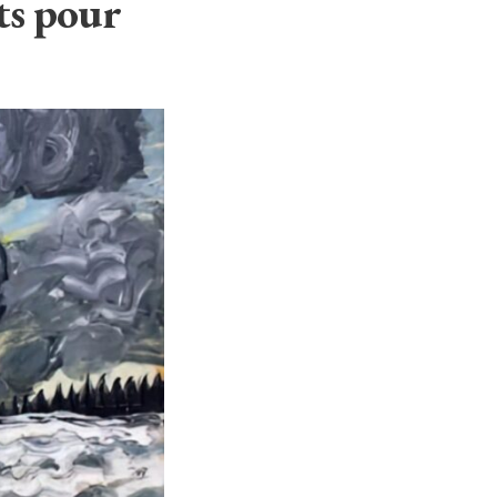
ts pour