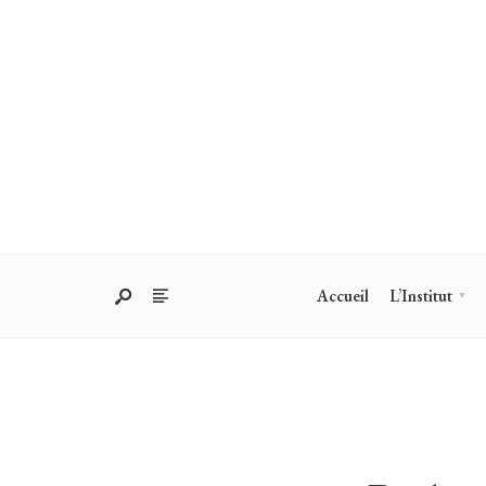
Accueil
L’Institut