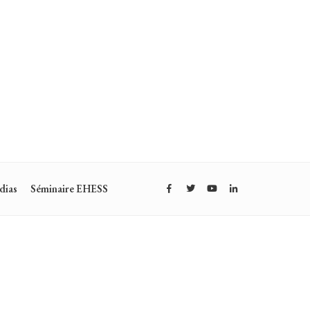
dias
Séminaire EHESS