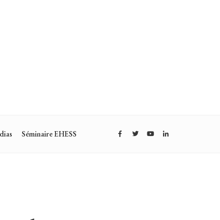
dias
Séminaire EHESS