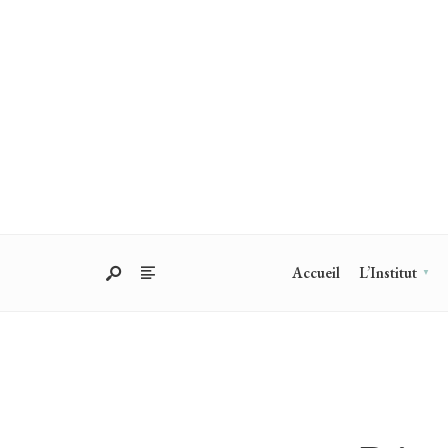
Accueil
L’Institut