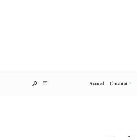
Accueil
L’Institut