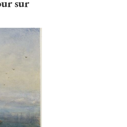
our sur