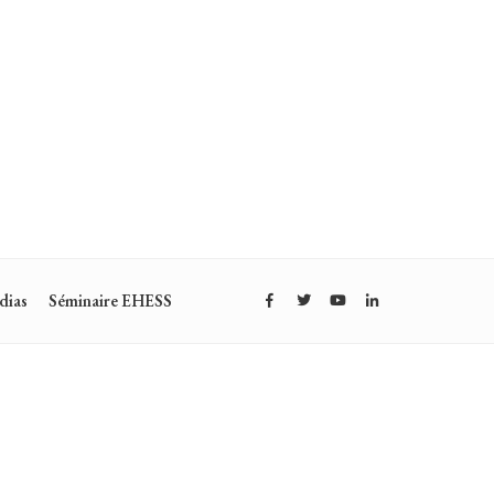
dias
Séminaire EHESS