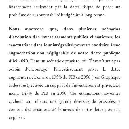
financement seulement par la dette risque de poser un
problème de sa soutenabilité budgétaire à long terme.
Nous montrons que, dans plusieurs scénarios
d’évolution des investissements publics climatiques, les
sanctuariser dans leur intégralité pourrait conduire à une
augmentation non négligeable de notre dette publique
d’ici 2050.
Dans un scénario optimiste, où l’État n’aurait pas
besoin d’encourager l’investissement privé, la dette
augmenterait à environ 135% du PIB en 2050 (voir Graphique
ci-dessous), et avec un support de l’investissement privé, à au
moins 147% du PIB en 2050. Ces estimations moyennes
cachent par ailleurs une grande diversité de possibles, y
compris des situations où le niveau de notre dette pourrait
exploser.