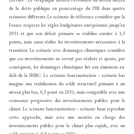
de la dette publique en pourcentage du PIB dans quatre
scénarios différents. Le scénario de référence considère que la
France respecte les règles budgétaires européennes jusqu’en
2031 et que son déficit primaire se stabilise ensuite à 1,5
points, mais aussi réalise les investissements nécessaires à la
transition. Le scénario avec dommages climatiques considère
que ces investissements ne seront pas réalisés et ajoute, par
conséquent, les dommages climatiques liés aux émissions au-
delà de la SNBC. Le scénario Sanctuarisation – scénario bas
imagine une stabilisation du solde structurel primaire à un
niveau plus bas, 0,3 point en 2031, mais compatible avec une
croissance progressive des investissements publics pour le
climat. Le scénario Sanctuarisation – scénario haut reproduit
cette approche, mais avec une montée en charge des
investissements publics pour le climat plus rapide, avec un
solde primaire à -0,5 points en 2031.