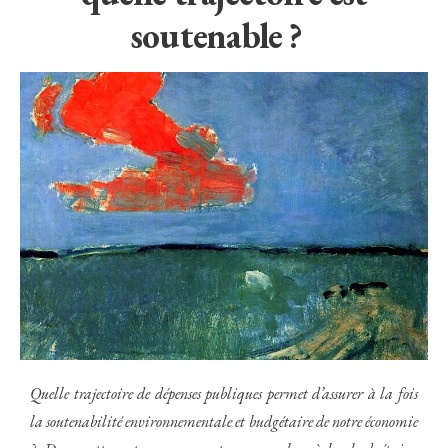
soutenable ?
Quelle trajectoire de dépenses publiques permet d’assurer à la fois
la soutenabilité environnementale et budgétaire de notre économie