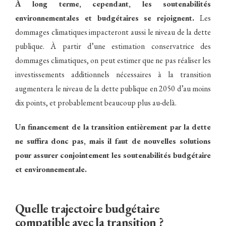
À long terme, cependant, les soutenabilités
environnementales et budgétaires se rejoignent.
Les
dommages climatiques impacteront aussi le niveau de la dette
publique. À partir d’une estimation conservatrice des
dommages climatiques, on peut estimer que ne pas réaliser les
investissements additionnels nécessaires à la transition
augmentera le niveau de la dette publique en 2050 d’au moins
dix points, et probablement beaucoup plus au-delà.
Un financement de la transition entièrement par la dette
ne suffira donc pas, mais il faut de nouvelles solutions
pour assurer conjointement les soutenabilités budgétaire
et environnementale.
Quelle trajectoire budgétaire
compatible avec la transition ?