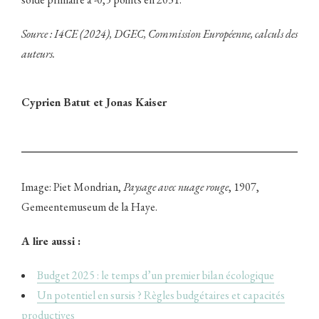
Source : I4CE (2024), DGEC, Commission Européenne, calculs des
auteurs.
Cyprien Batut et Jonas Kaiser
Image: Piet Mondrian,
Paysage avec nuage rouge
, 1907,
Gemeentemuseum de la Haye.
A lire aussi :
Budget 2025 : le temps d’un premier bilan écologique
Un potentiel en sursis ? Règles budgétaires et capacités
productives