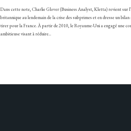
Dans cette note, Charlie Glover (Business Analyst, Kletta) revient sur l
britannique au lendemain de la crise des subprimes et en dresse un bilan m
tirer pour la France. À partir de 2010, le Royaume-Uni a engagé une co
ambitieuse visant à réduire
...