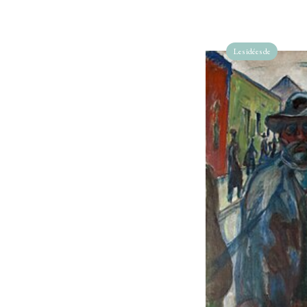
Les idées de