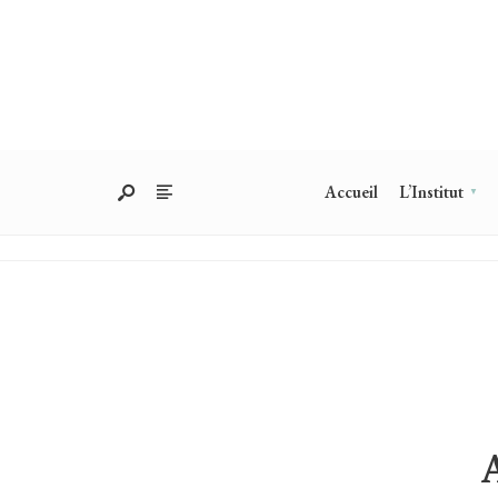
Accueil
L’Institut