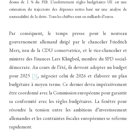
dessus de 1 % du PIB. L’endettement règles budgétaires UE est une
estimation du trajectoire des dépenses nettes basé sur une analyse de
soutenabilité de la dette. Tous les chiffres sont en milliards d’euros.
Par conséquent, le temps presse pour le nouveau
gouvernement allemand dirigé par le chancelier Friedrich
Merz, issu de la CDU conservatrice, et le vice-chancelier et
ministre des Finances Lars Klingbeil, membre du SPD social-
démocrate. Au cours de l’été, ils devront adopter un budget
pour 2025
[3]
, négocier celui de 2026 et élaborer un plan
budgétaire à moyen terme. Ce dernier devra impérativement
être coordonné avec la Commission européenne pour garantir
sa conformité avec les règles budgétaires. La fenêtre pour
résoudre la tension entre les ambitions d’investissement
allemandes et les contraintes fiscales européennes se referme
rapidement.