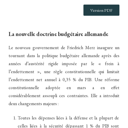
Version PDF
La nouvelle doctrine budgétaire allemande
Le nouveau gouvernement de Friedrich Merz inaugure un
tournant dans la politique budgétaire allemande après des
années d’austérité rigide imposée par le « frein à
l’endettement », une règle constitutionnelle qui limitait
l’endettement net annuel à 0,35 % du PIB. Une réforme
constitutionnelle adoptée en mars a en effet
considérablement assoupli ces contraintes. Elle a introduit
deux changements majeurs :
Toutes les dépenses liées à la défense et la plupart de
celles liées à la sécurité dépassant 1 % du PIB sont