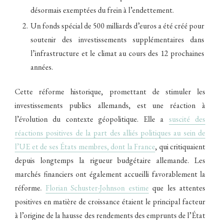
désormais exemptées du frein à l’endettement.
Un fonds spécial de 500 milliards d’euros a été créé pour
soutenir des investissements supplémentaires dans
l’infrastructure et le climat au cours des 12 prochaines
années.
Cette réforme historique, promettant de stimuler les
investissements publics allemands, est une réaction à
l’évolution du contexte géopolitique. Elle a
suscité des
réactions positives de la part des alliés politiques au sein de
l’UE et de ses États membres, dont la France
, qui critiquaient
depuis longtemps la rigueur budgétaire allemande. Les
marchés financiers ont également accueilli favorablement la
réforme.
Florian Schuster-Johnson estime
que les attentes
positives en matière de croissance étaient le principal facteur
à l’origine de la hausse des rendements des emprunts de l’État