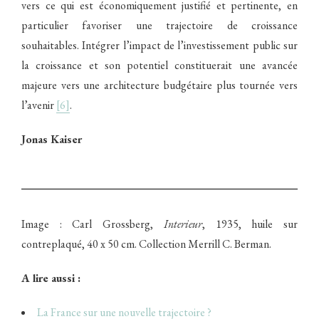
vers ce qui est économiquement justifié et pertinente, en
particulier favoriser une trajectoire de croissance
souhaitables. Intégrer l’impact de l’investissement public sur
la croissance et son potentiel constituerait une avancée
majeure vers une architecture budgétaire plus tournée vers
l’avenir
[6]
.
Jonas Kaiser
Image : Carl Grossberg,
Interieur
, 1935, huile sur
contreplaqué, 40 x 50 cm. Collection Merrill C. Berman.
A lire aussi :
La France sur une nouvelle trajectoire ?