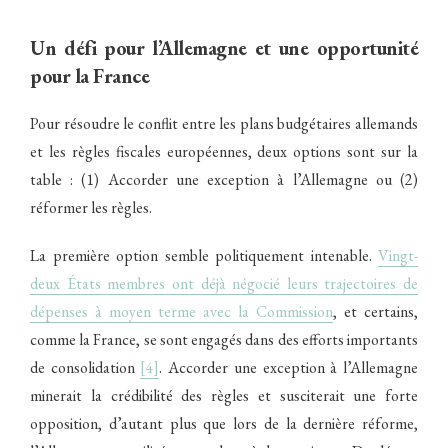
Un défi pour l’Allemagne et une opportunité
pour la France
Pour résoudre le conflit entre les plans budgétaires allemands
et les règles fiscales européennes, deux options sont sur la
table : (1) Accorder une exception à l’Allemagne ou (2)
réformer les règles.
La première option semble politiquement intenable.
Vingt-
deux États membres ont déjà négocié leurs trajectoires de
dépenses à moyen terme avec la Commission
, et certains,
comme la France, se sont engagés dans des efforts importants
de consolidation
[4]
. Accorder une exception à l’Allemagne
minerait la crédibilité des règles et susciterait une forte
opposition, d’autant plus que lors de la dernière réforme,