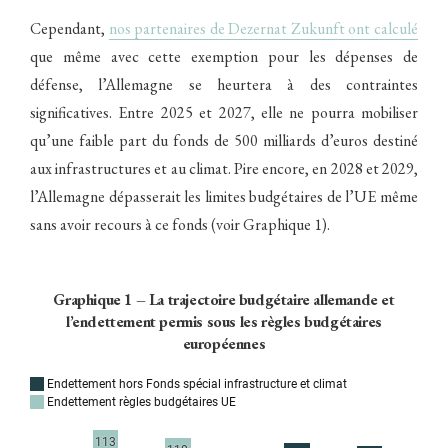
Cependant,
nos partenaires de Dezernat Zukunft ont calculé
que même avec cette exemption pour les dépenses de
défense, l’Allemagne se heurtera à des contraintes
significatives. Entre 2025 et 2027, elle ne pourra mobiliser
qu’une faible part du fonds de 500 milliards d’euros destiné
aux infrastructures et au climat. Pire encore, en 2028 et 2029,
l’Allemagne dépasserait les limites budgétaires de l’UE même
sans avoir recours à ce fonds (voir Graphique 1).
Graphique 1 – La trajectoire budgétaire allemande et
l’endettement permis sous les règles budgétaires
européennes