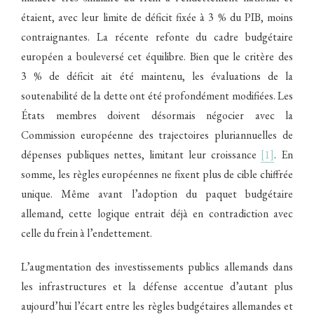
étaient, avec leur limite de déficit fixée à 3 % du PIB, moins
contraignantes. La récente refonte du cadre budgétaire
européen a bouleversé cet équilibre. Bien que le critère des
3 % de déficit ait été maintenu, les évaluations de la
soutenabilité de la dette ont été profondément modifiées. Les
États membres doivent désormais négocier avec la
Commission européenne des trajectoires pluriannuelles de
dépenses publiques nettes, limitant leur croissance
[1]
. En
somme, les règles européennes ne fixent plus de cible chiffrée
unique. Même avant l’adoption du paquet budgétaire
allemand, cette logique entrait déjà en contradiction avec
celle du frein à l’endettement.
L’augmentation des investissements publics allemands dans
les infrastructures et la défense accentue d’autant plus
aujourd’hui l’écart entre les règles budgétaires allemandes et