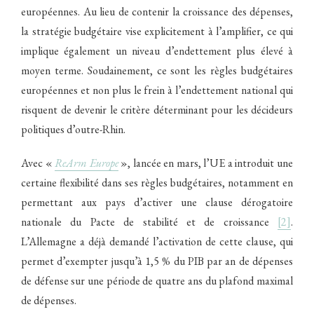
européennes. Au lieu de contenir la croissance des dépenses,
la stratégie budgétaire vise explicitement à l’amplifier, ce qui
implique également un niveau d’endettement plus élevé à
moyen terme. Soudainement, ce sont les règles budgétaires
européennes et non plus le frein à l’endettement national qui
risquent de devenir le critère déterminant pour les décideurs
politiques d’outre-Rhin.
Avec «
ReArm Europe
», lancée en mars, l’UE a introduit une
certaine flexibilité dans ses règles budgétaires, notamment en
permettant aux pays d’activer une clause dérogatoire
nationale du Pacte de stabilité et de croissance
[2]
.
L’Allemagne a déjà demandé l’activation de cette clause, qui
permet d’exempter jusqu’à 1,5 % du PIB par an de dépenses
de défense sur une période de quatre ans du plafond maximal
de dépenses.