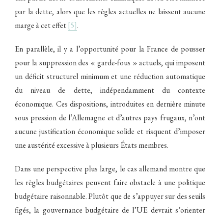
par la dette, alors que les règles actuelles ne laissent aucune
marge à cet effet
[5]
.
En parallèle, il y a l’opportunité pour la France de pousser
pour la suppression des « garde-fous » actuels, qui imposent
un déficit structurel minimum et une réduction automatique
du niveau de dette, indépendamment du contexte
économique. Ces dispositions, introduites en dernière minute
sous pression de l’Allemagne et d’autres pays frugaux, n’ont
aucune justification économique solide et risquent d’imposer
une austérité excessive à plusieurs États membres.
Dans une perspective plus large, le cas allemand montre que
les règles budgétaires peuvent faire obstacle à une politique
budgétaire raisonnable. Plutôt que de s’appuyer sur des seuils
figés, la gouvernance budgétaire de l’UE devrait s’orienter