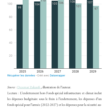
Source
:
Dezernat Zukunft
, illustration de l’auteur.
Lecture : L’endettement hors Fonds spécial infrastructure et climat inclut
les dépenses budgétaire sous le frein à l’endettement, les dépenses d’un
fonds spécial pour l’armée (2022-2027) et les dépenses pour la sécurité au-