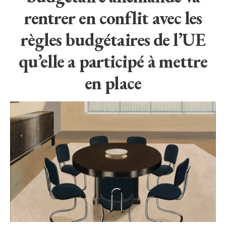
rentrer en conflit avec les
règles budgétaires de l’UE
qu’elle a participé à mettre
en place